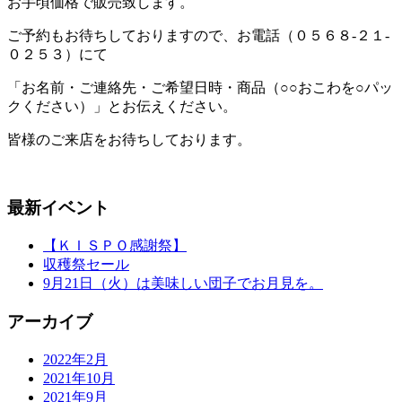
お手頃価格で販売致します。
ご予約もお待ちしておりますので、お電話（０５６８-２１-
０２５３）にて
「お名前・ご連絡先・ご希望日時・商品（○○おこわを○パッ
クください）」とお伝えください。
皆様のご来店をお待ちしております。
最新イベント
【ＫＩＳＰＯ感謝祭】
収穫祭セール
9月21日（火）は美味しい団子でお月見を。
アーカイブ
2022年2月
2021年10月
2021年9月