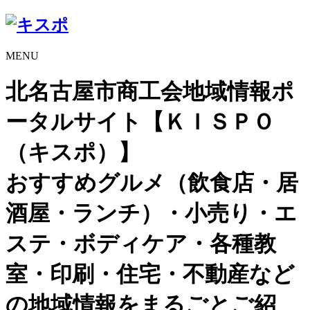
MENU
北名古屋市商工会地域情報ポ
ータルサイト【ＫＩＳＰＯ
（キスポ）】
おすすめグルメ（飲食店・居
酒屋・ランチ）・小売り・エ
ステ・ボディケア・各種教
室・印刷・住宅・不動産など
の地域情報をまるごとご紹