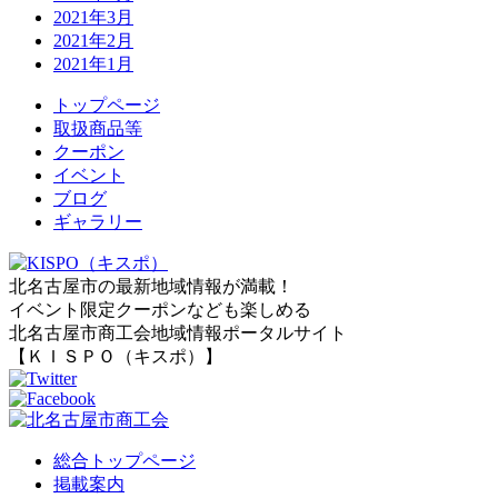
2021年3月
2021年2月
2021年1月
トップページ
取扱商品等
クーポン
イベント
ブログ
ギャラリー
北名古屋市の最新地域情報が満載！
イベント限定クーポンなども楽しめる
北名古屋市商工会地域情報ポータルサイト
【ＫＩＳＰＯ（キスポ）】
総合トップページ
掲載案内