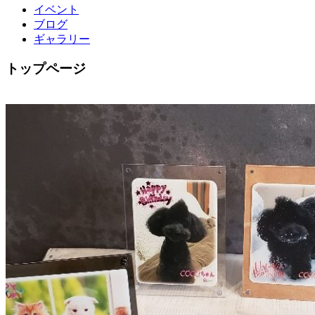
イベント
ブログ
ギャラリー
トップページ