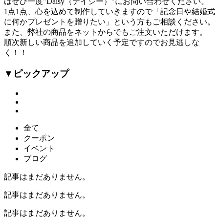
はぜひ一度"Daisy（デイジー）"にお問い合わせください。
1点1点、心を込めて制作していきますので「記念日や結婚式
に何かプレゼントを贈りたい」という方もご相談ください。
また、弊社の商品をネットからでもご注文いただけます。
順次新しい商品を追加していく予定ですのでお見逃しな
く！！
▼ピックアップ
全て
クーポン
イベント
ブログ
記事はまだありません。
記事はまだありません。
記事はまだありません。