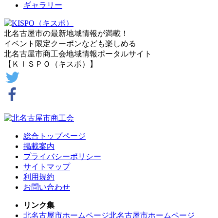
ギャラリー
北名古屋市の最新地域情報が満載！
イベント限定クーポンなども楽しめる
北名古屋市商工会地域情報ポータルサイト
【ＫＩＳＰＯ（キスポ）】
総合トップページ
掲載案内
プライバシーポリシー
サイトマップ
利用規約
お問い合わせ
リンク集
北名古屋市ホームページ
北名古屋市ホームページ