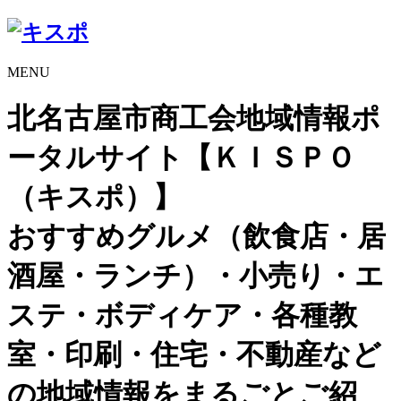
MENU
北名古屋市商工会地域情報ポ
ータルサイト【ＫＩＳＰＯ
（キスポ）】
おすすめグルメ（飲食店・居
酒屋・ランチ）・小売り・エ
ステ・ボディケア・各種教
室・印刷・住宅・不動産など
の地域情報をまるごとご紹