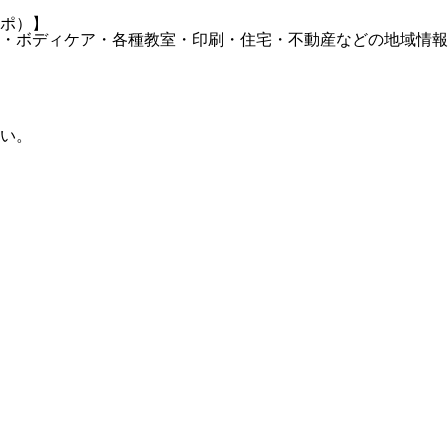
ポ）】
・ボディケア・各種教室・印刷・住宅・不動産などの地域情報
い。