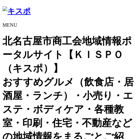
MENU
北名古屋市商工会地域情報ポ
ータルサイト【ＫＩＳＰＯ
（キスポ）】
おすすめグルメ（飲食店・居
酒屋・ランチ）・小売り・エ
ステ・ボディケア・各種教
室・印刷・住宅・不動産など
の地域情報をまるごとご紹