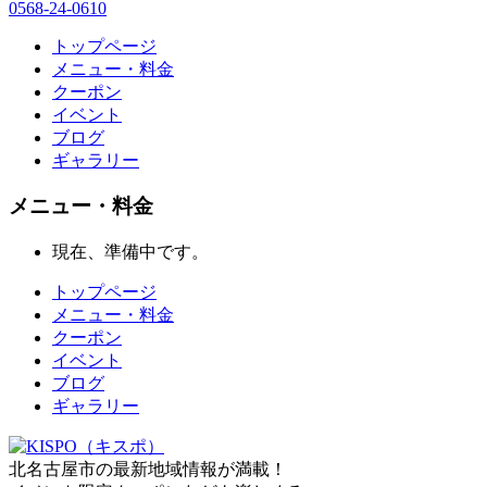
0568-24-0610
トップページ
メニュー・料金
クーポン
イベント
ブログ
ギャラリー
メニュー・料金
現在、準備中です。
トップページ
メニュー・料金
クーポン
イベント
ブログ
ギャラリー
北名古屋市の最新地域情報が満載！