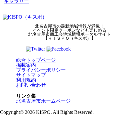
ギャラリー
北名古屋市の最新地域情報が満載！
イベント限定クーポンなども楽しめる
北名古屋市商工会地域情報ポータルサイト
【ＫＩＳＰＯ（キスポ）】
総合トップページ
掲載案内
プライバシーポリシー
サイトマップ
利用規約
お問い合わせ
リンク集
北名古屋市ホームページ
Copyright© 2026 KISPO. All Rights Reserved.