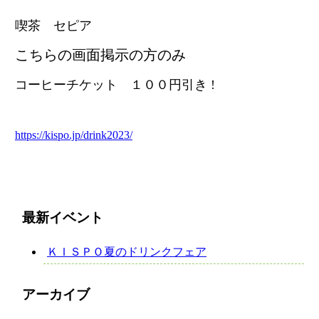
喫茶 セピア
こちらの画面掲示の方のみ
コーヒーチケット １００円引き !
https://kispo.jp/drink2023/
最新イベント
ＫＩＳＰＯ夏のドリンクフェア
アーカイブ