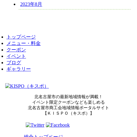
2023年8月
トップページ
メニュー・料金
クーポン
イベント
ブログ
ギャラリー
北名古屋市の最新地域情報が満載！
イベント限定クーポンなども楽しめる
北名古屋市商工会地域情報ポータルサイト
【ＫＩＳＰＯ（キスポ）】
総合トップページ