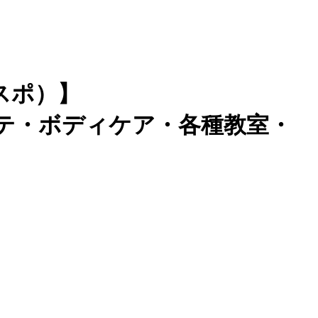
スポ）】
テ・ボディケア・各種教室・