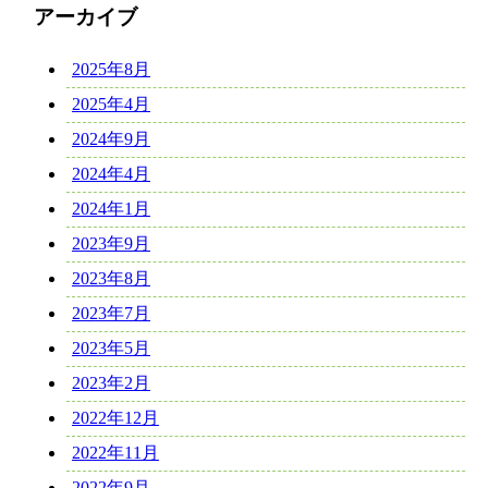
アーカイブ
2025年8月
2025年4月
2024年9月
2024年4月
2024年1月
2023年9月
2023年8月
2023年7月
2023年5月
2023年2月
2022年12月
2022年11月
2022年9月