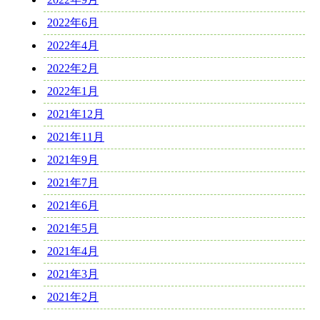
2022年6月
2022年4月
2022年2月
2022年1月
2021年12月
2021年11月
2021年9月
2021年7月
2021年6月
2021年5月
2021年4月
2021年3月
2021年2月