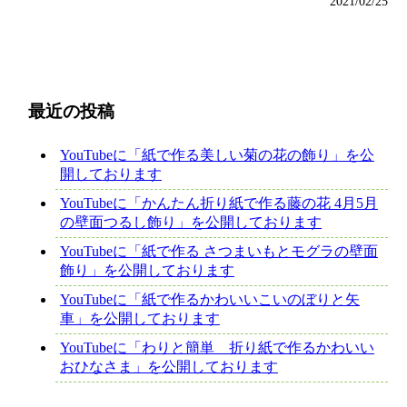
2021/02/25
最近の投稿
YouTubeに「紙で作る美しい菊の花の飾り」を公
開しております
YouTubeに「かんたん折り紙で作る藤の花 4月5月
の壁面つるし飾り」を公開しております
YouTubeに「紙で作る さつまいもとモグラの壁面
飾り」を公開しております
YouTubeに「紙で作るかわいいこいのぼりと矢
車」を公開しております
YouTubeに「わりと簡単 折り紙で作るかわいい
おひなさま」を公開しております