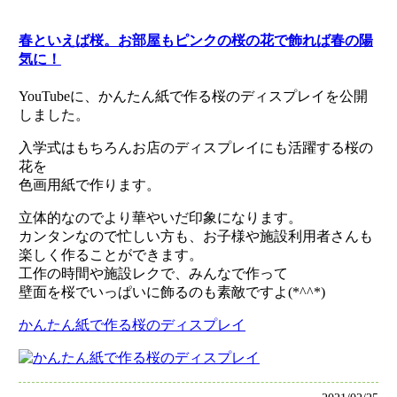
春といえば桜。お部屋もピンクの桜の花で飾れば春の陽
気に！
YouTubeに、かんたん紙で作る桜のディスプレイを公開
しました。
入学式はもちろんお店のディスプレイにも活躍する桜の
花を
色画用紙で作ります。
立体的なのでより華やいだ印象になります。
カンタンなので忙しい方も、お子様や施設利用者さんも
楽しく作ることができます。
工作の時間や施設レクで、みんなで作って
壁面を桜でいっぱいに飾るのも素敵ですよ(*^^*)
かんたん紙で作る桜のディスプレイ