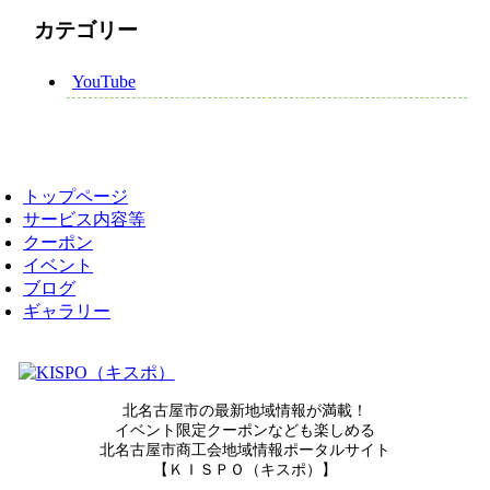
カテゴリー
YouTube
トップページ
サービス内容等
クーポン
イベント
ブログ
ギャラリー
北名古屋市の最新地域情報が満載！
イベント限定クーポンなども楽しめる
北名古屋市商工会地域情報ポータルサイト
【ＫＩＳＰＯ（キスポ）】