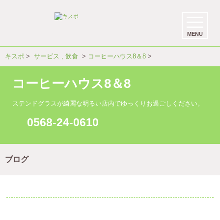
MENU
キスポ
>
サービス
飲食
>
コーヒーハウス8＆8
>
コーヒーハウス8＆8
ステンドグラスが綺麗な明るい店内でゆっくりお過ごしください。
0568-24-0610
ブログ