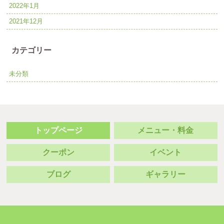
2022年1月
2021年12月
カテゴリー
未分類
トップページ
メニュー・料金
クーポン
イベント
ブログ
ギャラリー