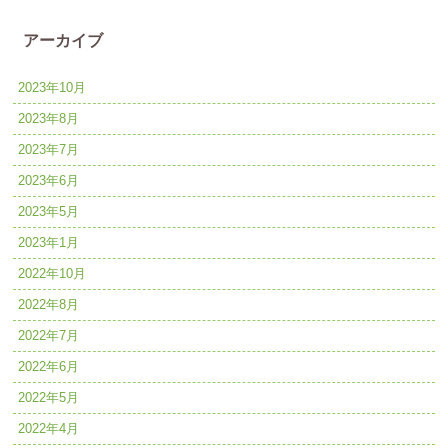
アーカイブ
2023年10月
2023年8月
2023年7月
2023年6月
2023年5月
2023年1月
2022年10月
2022年8月
2022年7月
2022年6月
2022年5月
2022年4月