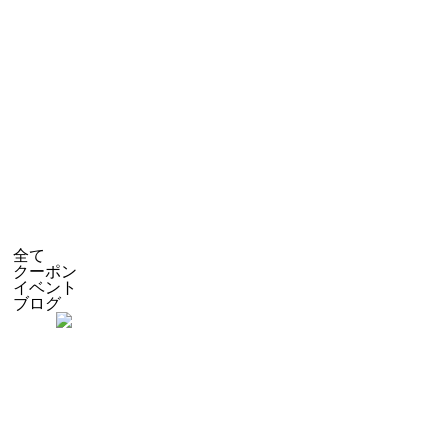
全て
クーポン
イベント
ブログ