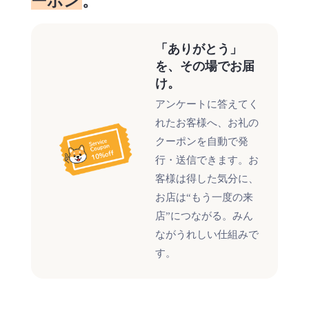
ーポン
。
「ありがとう」
を、その場でお届
け。
アンケートに答えてく
れたお客様へ、お礼の
クーポンを自動で発
行・送信できます。お
客様は得した気分に、
お店は“もう一度の来
店”につながる。みん
ながうれしい仕組みで
す。