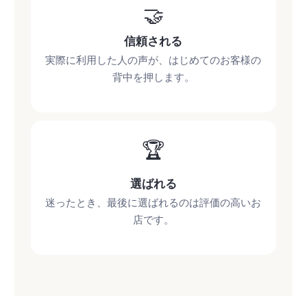
🤝
信頼される
実際に利用した人の声が、はじめてのお客様の
背中を押します。
🏆
選ばれる
迷ったとき、最後に選ばれるのは評価の高いお
店です。