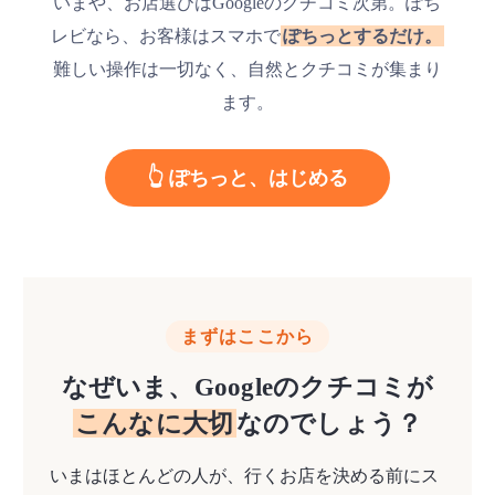
いまや、お店選びはGoogleのクチコミ次第。ぽち
レビなら、お客様はスマホで
ぽちっとするだけ。
難しい操作は一切なく、自然とクチコミが集まり
ます。
👆 ぽちっと、はじめる
まずはここから
なぜいま、Googleのクチコミが
こんなに大切
なのでしょう？
いまはほとんどの人が、行くお店を決める前にス