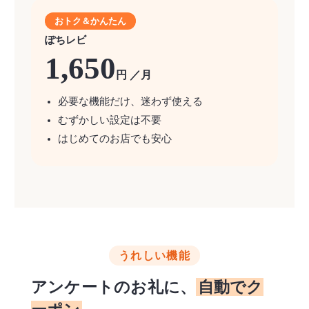
おトク＆かんたん
ぽちレビ
1,650
円 ／月
必要な機能だけ、迷わず使える
むずかしい設定は不要
はじめてのお店でも安心
うれしい機能
アンケートのお礼に、
自動でク