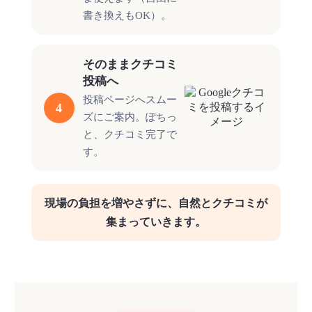
書き換えもOK）。
そのままクチコミ
投稿へ
投稿ページへスムー
4
ズにご案内。ぽちっ
と、クチコミ完了で
す。
現場の負担を増やさずに、自然とクチコミが
集まっていきます。