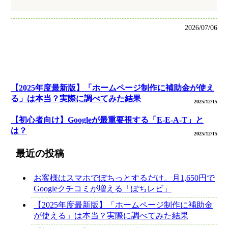
2026/07/06
【2025年度最新版】「ホームページ制作に補助金が使え
る」は本当？実際に調べてみた結果
2025/12/15
【初心者向け】Googleが最重要視する「E-E-A-T」と
は？
2025/12/15
最近の投稿
お客様はスマホでぽちっとするだけ。月1,650円で
Googleクチコミが増える「ぽちレビ」
【2025年度最新版】「ホームページ制作に補助金
が使える」は本当？実際に調べてみた結果