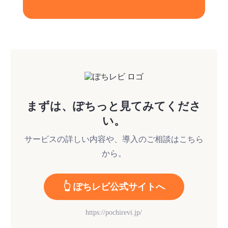
まずは、ぽちっと見てみてくださ
い。
サービスの詳しい内容や、導入のご相談はこちら
から。
👆 ぽちレビ公式サイトへ
https://pochirevi.jp/