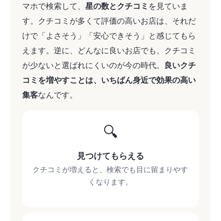
マホで検索して、
星の数とクチコミ
を見ていま
す。クチコミが多くて評価の高いお店は、それだ
けで「よさそう」「安心できそう」と感じてもら
えます。逆に、どんなに良いお店でも、クチコミ
が少ないと選ばれにくいのが今の時代。
良いクチ
コミを増やすことは、いちばん身近で効果の高い
集客
なんです。
🔍
見つけてもらえる
クチコミが増えると、検索でも目に留まりやす
くなります。