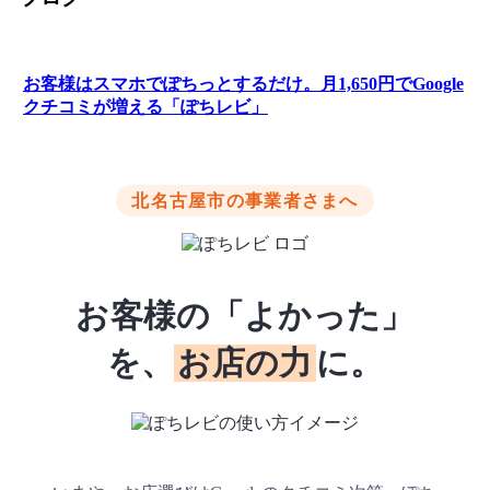
お客様はスマホでぽちっとするだけ。月1,650円でGoogle
クチコミが増える「ぽちレビ」
北名古屋市の事業者さまへ
お客様の「よかった」
を、
お店の力
に。