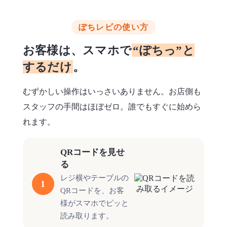
ぽちレビの使い方
お客様は、スマホで
“ぽちっ”と
するだけ
。
むずかしい操作はいっさいありません。お店側も
スタッフの手間はほぼゼロ。誰でもすぐに始めら
れます。
QRコードを見せ
る
レジ横やテーブルの
1
QRコードを、お客
様がスマホでピッと
読み取ります。