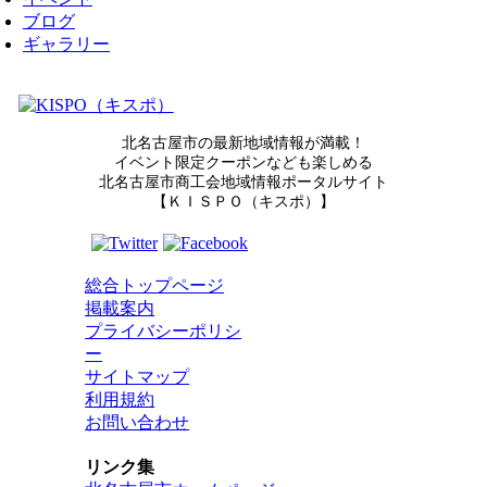
ブログ
ギャラリー
北名古屋市の最新地域情報が満載！
イベント限定クーポンなども楽しめる
北名古屋市商工会地域情報ポータルサイト
【ＫＩＳＰＯ（キスポ）】
総合トップページ
掲載案内
プライバシーポリシ
ー
サイトマップ
利用規約
お問い合わせ
リンク集