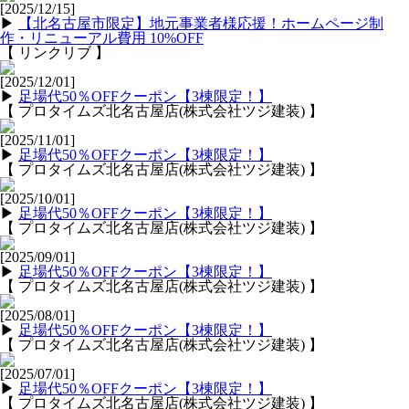
[2025/12/15]
▶
【北名古屋市限定】地元事業者様応援！ホームページ制
作・リニューアル費用 10%OFF
【 リンクリブ 】
[2025/12/01]
▶
足場代50％OFFクーポン【3棟限定！】
【 プロタイムズ北名古屋店(株式会社ツジ建装) 】
[2025/11/01]
▶
足場代50％OFFクーポン【3棟限定！】
【 プロタイムズ北名古屋店(株式会社ツジ建装) 】
[2025/10/01]
▶
足場代50％OFFクーポン【3棟限定！】
【 プロタイムズ北名古屋店(株式会社ツジ建装) 】
[2025/09/01]
▶
足場代50％OFFクーポン【3棟限定！】
【 プロタイムズ北名古屋店(株式会社ツジ建装) 】
[2025/08/01]
▶
足場代50％OFFクーポン【3棟限定！】
【 プロタイムズ北名古屋店(株式会社ツジ建装) 】
[2025/07/01]
▶
足場代50％OFFクーポン【3棟限定！】
【 プロタイムズ北名古屋店(株式会社ツジ建装) 】