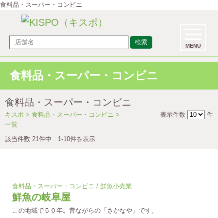
食料品・スーパー・コンビニ
検索
MENU
食料品・スーパー・コンビニ
食料品・スーパー・コンビニ
キスポ
> 食料品・スーパー・コンビニ >
表示件数
件
一覧
該当件数 21件中 1-10件を表示
食料品・スーパー・コンビニ / 鮮魚小売業
鮮魚の岐阜屋
この地域で５０年。昔ながらの「さかなや」です。