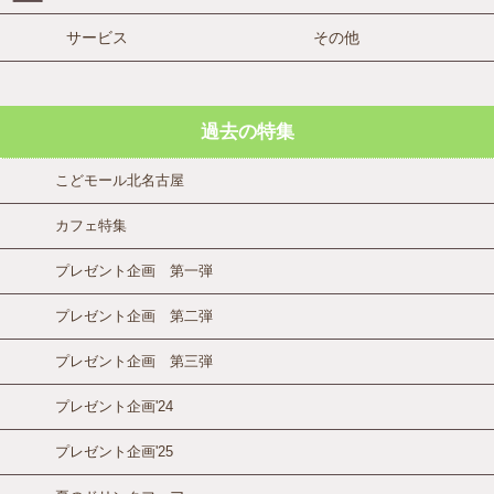
サービス
その他
過去の特集
こどモール北名古屋
カフェ特集
プレゼント企画 第一弾
プレゼント企画 第二弾
プレゼント企画 第三弾
プレゼント企画'24
プレゼント企画'25