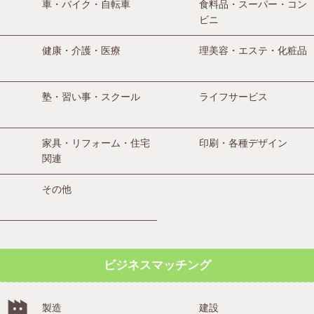
車・バイク・自転車
食料品・スーパー・コン
ビニ
健康・介護・医療
理美容・エステ・化粧品
塾・習い事・スクール
ライフサービス
家具・リフォーム・住宅
印刷・各種デザイン
関連
その他
ビジネスマッチング
製造
建設