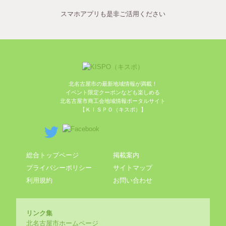
スマホアプリも是非ご活用ください
北名古屋市の最新地域情報が満載！
イベント限定クーポンなども楽しめる
北名古屋市商工会地域情報ポータルサイト
【ＫＩＳＰＯ（キスポ）】
総合トップページ
掲載案内
プライバシーポリシー
サイトマップ
利用規約
お問い合わせ
リンク集
北名古屋市ホームページ