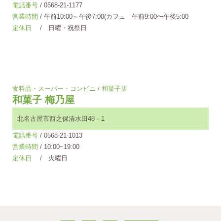
電話番号
/ 0568-21-1177
営業時間
/ 午前10:00～午後7:00(カフェ 午前9:00〜午後5:00
定休日
/ 日曜・祝祭日
食料品・スーパー・コンビニ / 和菓子店
和菓子 梅乃屋
北名古屋市西之保清水田48－1
電話番号
/ 0568-21-1013
営業時間
/ 10:00~19:00
定休日
/ 火曜日