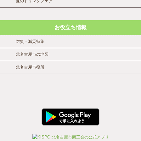
夏のドリンクフェア
お役立ち情報
防災・減災特集
北名古屋市の地図
北名古屋市役所