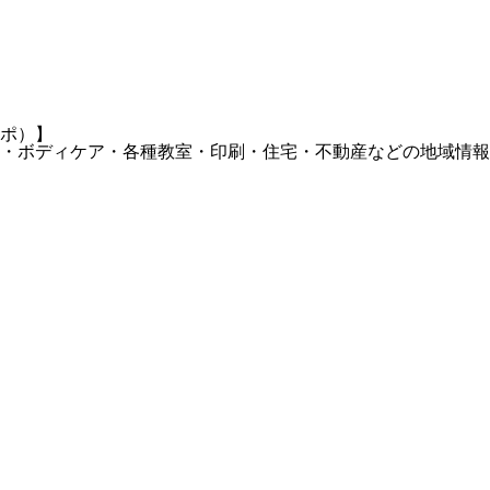
ポ）】
・ボディケア・各種教室・印刷・住宅・不動産などの地域情報