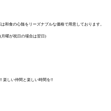
席は和食の心髄をリーズナブルな価格で用意しております。
(月曜が祝日の場合は翌日)
! 楽しい仲間と楽しい時間を!!