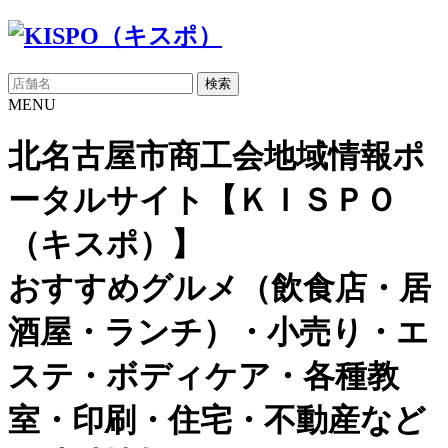
検索
MENU
北名古屋市商工会地域情報ポ
ータルサイト【ＫＩＳＰＯ
（キスポ）】
おすすめグルメ（飲食店・居
酒屋・ランチ）・小売り・エ
ステ・ボディケア・各種教
室・印刷・住宅・不動産など