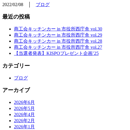
2022/02/08 │
ブログ
最近の投稿
商工会キッチンカー in 市役所西庁舎 vol.30
商工会キッチンカー in 市役所西庁舎 vol.29
商工会キッチンカー in 市役所西庁舎 vol.28
商工会キッチンカー in 市役所西庁舎 vol.27
【当選者発表】KISPOプレゼント企画’25
カテゴリー
ブログ
アーカイブ
2026年6月
2026年5月
2026年4月
2026年2月
2026年1月