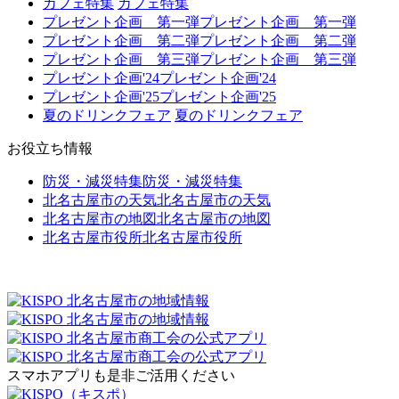
カフェ特集
カフェ特集
プレゼント企画 第一弾
プレゼント企画 第一弾
プレゼント企画 第二弾
プレゼント企画 第二弾
プレゼント企画 第三弾
プレゼント企画 第三弾
プレゼント企画'24
プレゼント企画'24
プレゼント企画'25
プレゼント企画'25
夏のドリンクフェア
夏のドリンクフェア
お役立ち情報
防災・減災特集
防災・減災特集
北名古屋市の天気
北名古屋市の天気
北名古屋市の地図
北名古屋市の地図
北名古屋市役所
北名古屋市役所
スマホアプリも是非ご活用ください