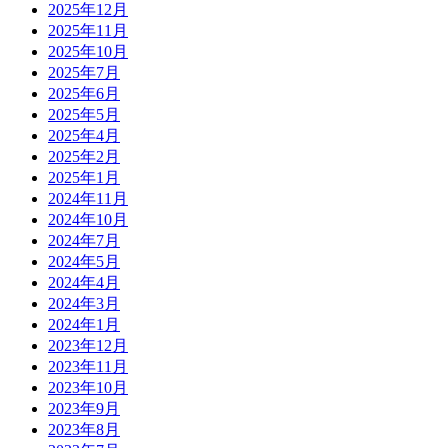
2025年12月
2025年11月
2025年10月
2025年7月
2025年6月
2025年5月
2025年4月
2025年2月
2025年1月
2024年11月
2024年10月
2024年7月
2024年5月
2024年4月
2024年3月
2024年1月
2023年12月
2023年11月
2023年10月
2023年9月
2023年8月