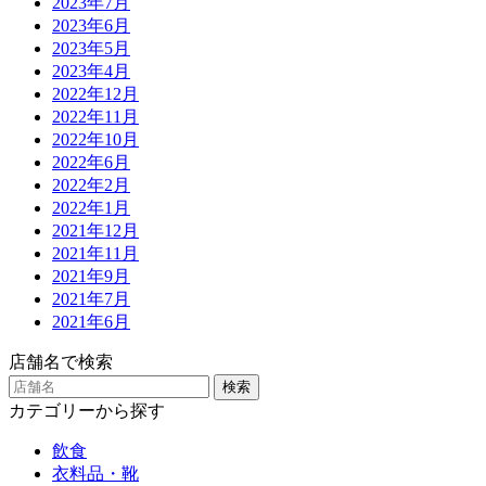
2023年7月
2023年6月
2023年5月
2023年4月
2022年12月
2022年11月
2022年10月
2022年6月
2022年2月
2022年1月
2021年12月
2021年11月
2021年9月
2021年7月
2021年6月
店舗名で検索
検索
カテゴリーから探す
飲食
衣料品・靴