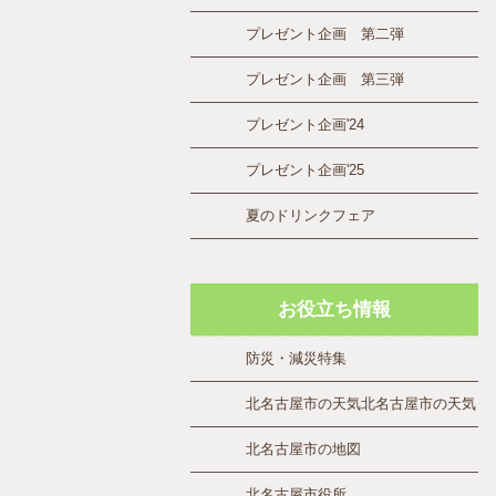
プレゼント企画 第二弾
プレゼント企画 第三弾
プレゼント企画'24
プレゼント企画'25
夏のドリンクフェア
お役立ち情報
防災・減災特集
北名古屋市の天気
北名古屋市の天気
北名古屋市の地図
北名古屋市役所