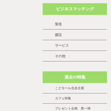
ビジネスマッチング
製造
建設
サービス
その他
過去の特集
こどモール北名古屋
カフェ特集
プレゼント企画 第一弾