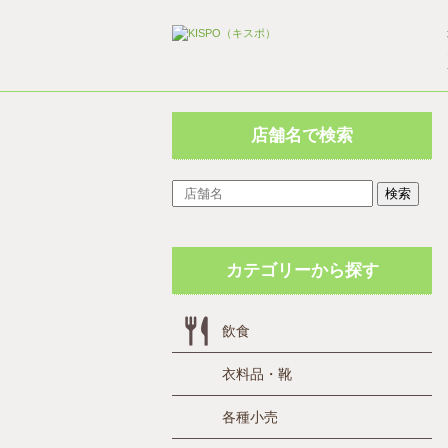
店舗名で検索
検索
カテゴリーから探す
飲食
衣料品・靴
各種小売