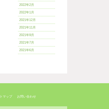
2022年2月
2022年1月
2021年12月
2021年11月
2021年9月
2021年7月
2021年6月
トマップ
お問い合わせ