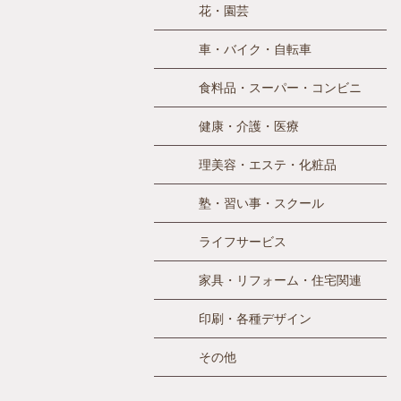
花・園芸
車・バイク・自転車
食料品・スーパー・コンビニ
健康・介護・医療
理美容・エステ・化粧品
塾・習い事・スクール
ライフサービス
家具・リフォーム・住宅関連
印刷・各種デザイン
その他