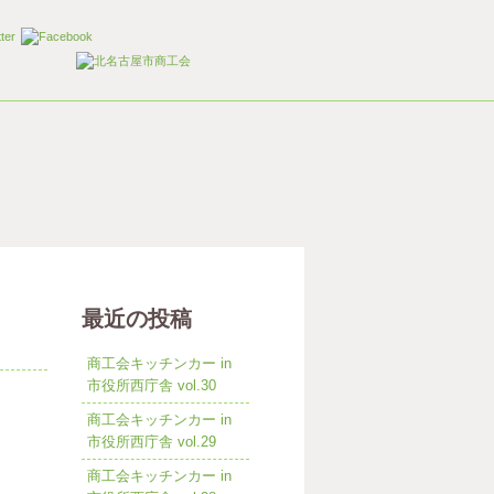
最近の投稿
商工会キッチンカー in
市役所西庁舎 vol.30
商工会キッチンカー in
市役所西庁舎 vol.29
商工会キッチンカー in