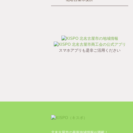
スマホアプリも是非ご活用ください
北名古屋市の最新地域情報が満載！