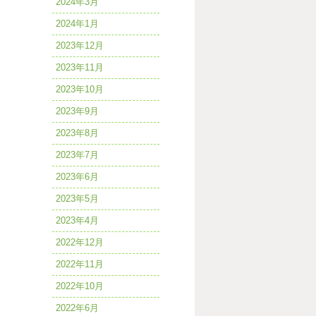
2024年3月
2024年1月
2023年12月
2023年11月
2023年10月
2023年9月
2023年8月
2023年7月
2023年6月
2023年5月
2023年4月
2022年12月
2022年11月
2022年10月
2022年6月