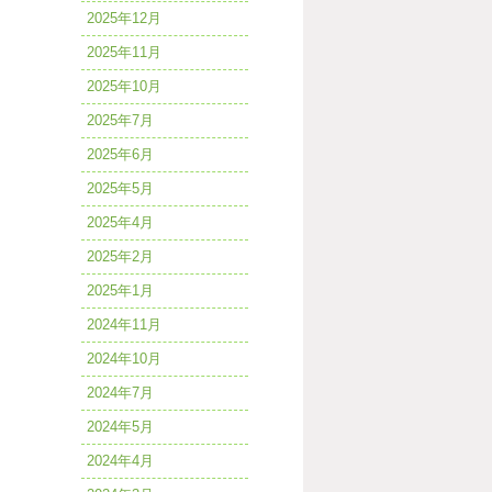
2025年12月
2025年11月
2025年10月
2025年7月
2025年6月
2025年5月
2025年4月
2025年2月
2025年1月
2024年11月
2024年10月
2024年7月
2024年5月
2024年4月