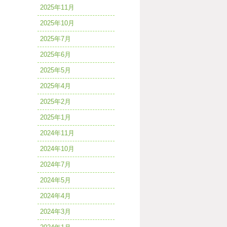
2025年11月
2025年10月
2025年7月
2025年6月
2025年5月
2025年4月
2025年2月
2025年1月
2024年11月
2024年10月
2024年7月
2024年5月
2024年4月
2024年3月