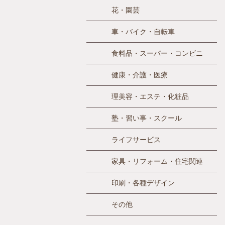
花・園芸
車・バイク・自転車
食料品・スーパー・コンビニ
健康・介護・医療
理美容・エステ・化粧品
塾・習い事・スクール
ライフサービス
家具・リフォーム・住宅関連
印刷・各種デザイン
その他