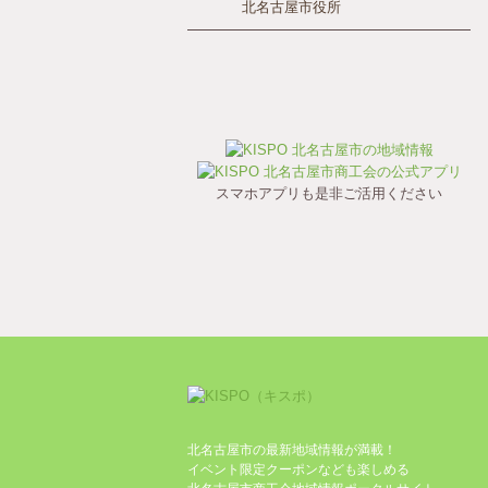
北名古屋市役所
スマホアプリも是非ご活用ください
北名古屋市の最新地域情報が満載！
イベント限定クーポンなども楽しめる