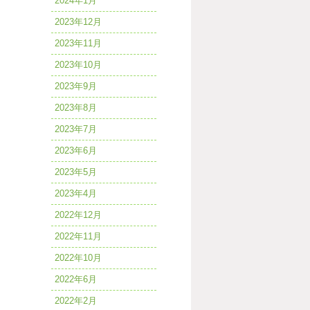
2024年1月
2023年12月
2023年11月
2023年10月
2023年9月
2023年8月
2023年7月
2023年6月
2023年5月
2023年4月
2022年12月
2022年11月
2022年10月
2022年6月
2022年2月