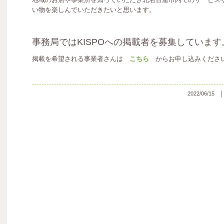
い物を楽しんでいただきたいと思います。
事務局ではKISPOへの掲載者を募集しています
掲載を希望される事業者さんは
こちら
からお申し込みくださ
2022/06/15