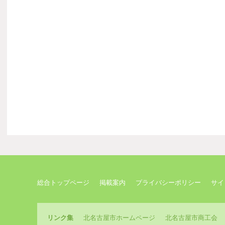
総合トップページ
掲載案内
プライバシーポリシー
サイ
リンク集
北名古屋市ホームページ
北名古屋市商工会