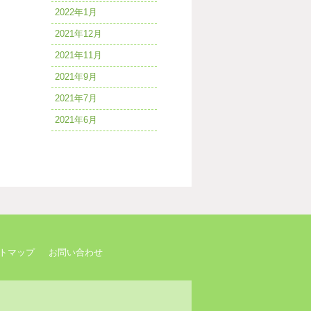
2022年1月
2021年12月
2021年11月
2021年9月
2021年7月
2021年6月
トマップ
お問い合わせ