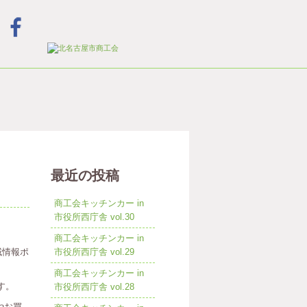
最近の投稿
商工会キッチンカー in
市役所西庁舎 vol.30
商工会キッチンカー in
域情報ポ
市役所西庁舎 vol.29
商工会キッチンカー in
す。
市役所西庁舎 vol.28
やお買