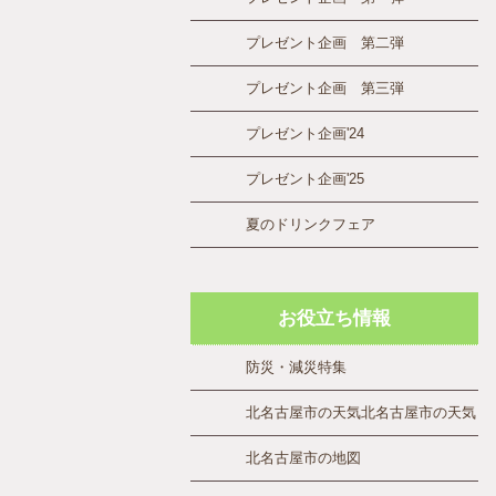
プレゼント企画 第二弾
プレゼント企画 第三弾
プレゼント企画'24
プレゼント企画'25
夏のドリンクフェア
お役立ち情報
防災・減災特集
北名古屋市の天気
北名古屋市の天気
北名古屋市の地図