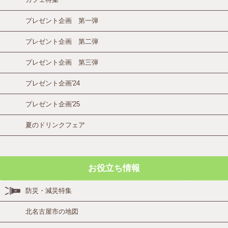
プレゼント企画 第一弾
プレゼント企画 第二弾
プレゼント企画 第三弾
プレゼント企画'24
プレゼント企画'25
夏のドリンクフェア
お役立ち情報
防災・減災特集
北名古屋市の地図