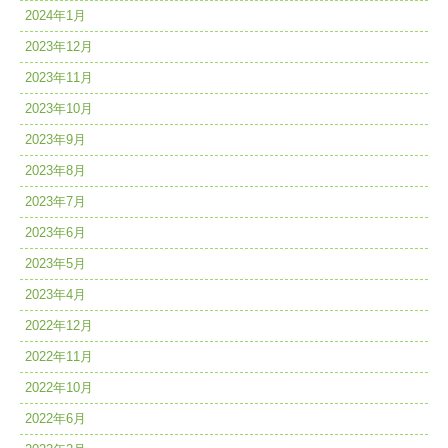
2024年1月
2023年12月
2023年11月
2023年10月
2023年9月
2023年8月
2023年7月
2023年6月
2023年5月
2023年4月
2022年12月
2022年11月
2022年10月
2022年6月