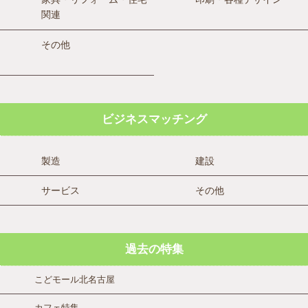
関連
その他
ビジネスマッチング
製造
建設
サービス
その他
過去の特集
こどモール北名古屋
カフェ特集