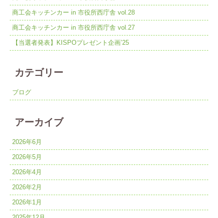
商工会キッチンカー in 市役所西庁舎 vol.28
商工会キッチンカー in 市役所西庁舎 vol.27
【当選者発表】KISPOプレゼント企画’25
カテゴリー
ブログ
アーカイブ
2026年6月
2026年5月
2026年4月
2026年2月
2026年1月
2025年12月