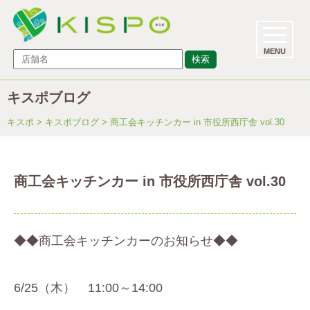
MENU
検索
キスポブログ
キスポ
>
キスポブログ
> 商工会キッチンカー in 市役所西庁舎 vol.30
商工会キッチンカー in 市役所西庁舎 vol.30
◆◆商工会キッチンカーのお知らせ◆◆
6/25（木）
11:00～14:00