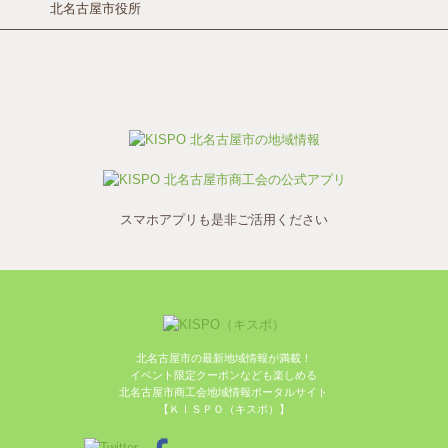
北名古屋市役所
スマホアプリも是非ご活用ください
北名古屋市の最新地域情報が満載！
イベント限定クーポンなども楽しめる
北名古屋市商工会地域情報ポータルサイト
【ＫＩＳＰＯ（キスポ）】