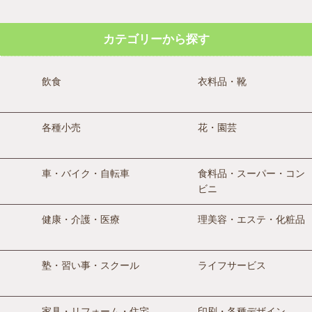
カテゴリーから探す
飲食
衣料品・靴
各種小売
花・園芸
車・バイク・自転車
食料品・スーパー・コン
ビニ
健康・介護・医療
理美容・エステ・化粧品
塾・習い事・スクール
ライフサービス
家具・リフォーム・住宅
印刷・各種デザイン