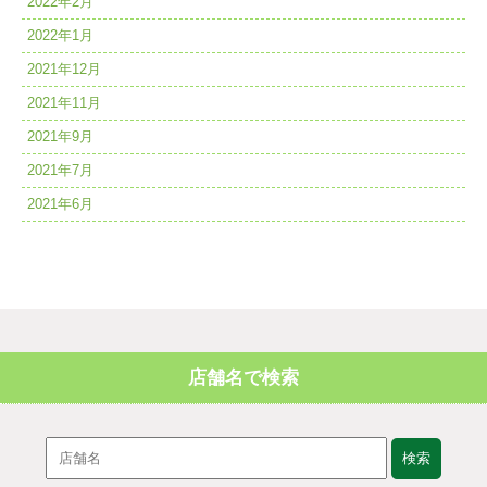
2022年2月
2022年1月
2021年12月
2021年11月
2021年9月
2021年7月
2021年6月
店舗名で検索
検索