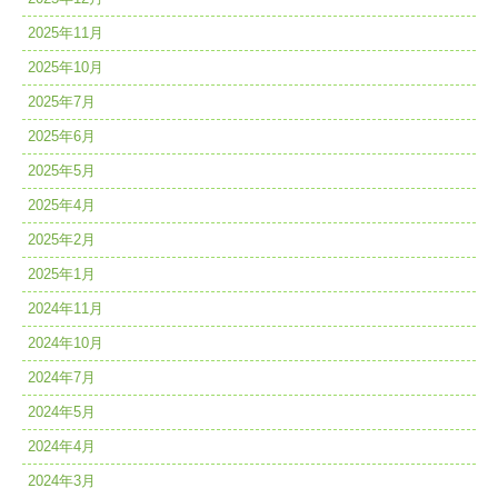
2025年11月
2025年10月
2025年7月
2025年6月
2025年5月
2025年4月
2025年2月
2025年1月
2024年11月
2024年10月
2024年7月
2024年5月
2024年4月
2024年3月