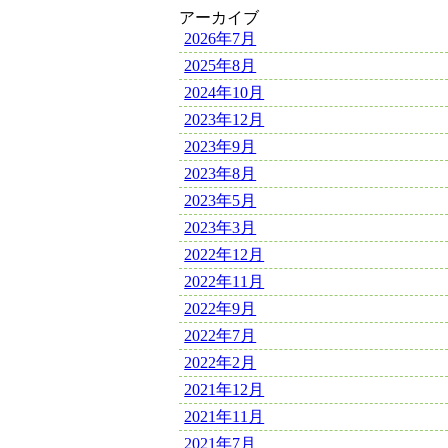
アーカイブ
2026年7月
2025年8月
2024年10月
2023年12月
2023年9月
2023年8月
2023年5月
2023年3月
2022年12月
2022年11月
2022年9月
2022年7月
2022年2月
2021年12月
2021年11月
2021年7月