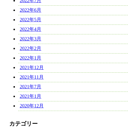
2022年7月
2022年6月
2022年5月
2022年4月
2022年3月
2022年2月
2022年1月
2021年12月
2021年11月
2021年7月
2021年1月
2020年12月
カテゴリー