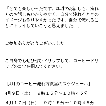
「とても楽しかったです。珈琲のお話しも、淹れ
方のお話しもわかりやすく、自分で淹れるときの
イメージも作りやすかったです。自分で淹れるこ
とにトライしていこうと思えました。」
ご参加ありがとうございました。
ご自身でもぜひぜひドリップして、コーヒードリ
ップのコツを掴んでください。
【4月のコーヒー淹れ方教室のスケジュール】
4月９日（土） ９時１５分〜１０時４５分
４月１７日（日） ９時１５分〜１０時４５分