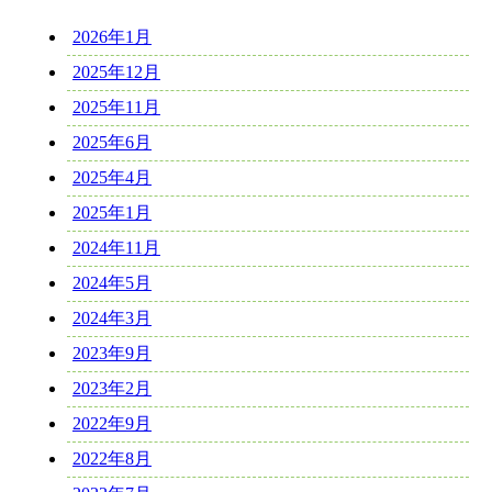
2026年1月
2025年12月
2025年11月
2025年6月
2025年4月
2025年1月
2024年11月
2024年5月
2024年3月
2023年9月
2023年2月
2022年9月
2022年8月