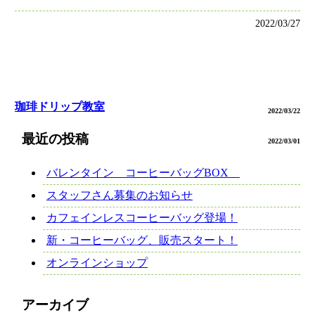
2022/03/27
珈琲ドリップ教室
2022/03/22
最近の投稿
2022/03/01
バレンタイン コーヒーバッグBOX
スタッフさん募集のお知らせ
カフェインレスコーヒーバッグ登場！
新・コーヒーバッグ、販売スタート！
オンラインショップ
アーカイブ