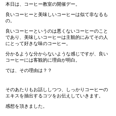
本日は、コーヒー教室の開催デー。
良いコーヒーと美味しいコーヒーは似て非なるも
の。
良いコーヒーというのは悪くないコーヒーのこと
であり、美味しいコーヒーは主観的にみてその人
にとって好きな味のコーヒー。
分かるような分からないような感じですが、良い
コーヒーには客観的に理由が明白。
では、その理由は？？
そのあたりもお話ししつつ、しっかりコーヒーの
エキスを抽出するコツをお伝えしていきます。
感想を頂きました。