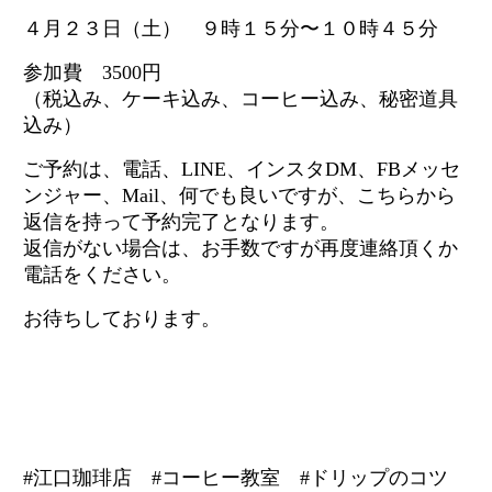
４月２３日（土） ９時１５分〜１０時４５分
参加費 3500円
（税込み、ケーキ込み、コーヒー込み、秘密道具
込み）
ご予約は、電話、LINE、インスタDM、FBメッセ
ンジャー、Mail、何でも良いですが、こちらから
返信を持って予約完了となります。
返信がない場合は、お手数ですが再度連絡頂くか
電話をください。
お待ちしております。
#江口珈琲店 #コーヒー教室 #ドリップのコツ