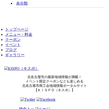
未分類
トップページ
メニュー・料金
クーポン
イベント
ブログ
ギャラリー
北名古屋市の最新地域情報が満載！
イベント限定クーポンなども楽しめる
北名古屋市商工会地域情報ポータルサイト
【ＫＩＳＰＯ（キスポ）】
総合トップページ