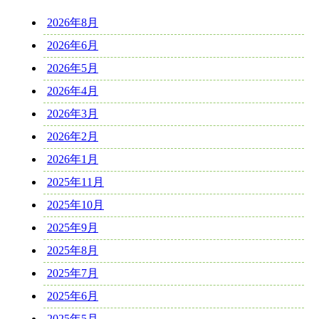
2026年8月
2026年6月
2026年5月
2026年4月
2026年3月
2026年2月
2026年1月
2025年11月
2025年10月
2025年9月
2025年8月
2025年7月
2025年6月
2025年5月