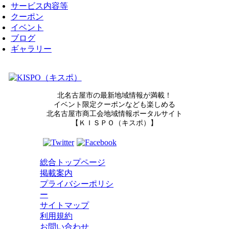
サービス内容等
クーポン
イベント
ブログ
ギャラリー
北名古屋市の最新地域情報が満載！
イベント限定クーポンなども楽しめる
北名古屋市商工会地域情報ポータルサイト
【ＫＩＳＰＯ（キスポ）】
総合トップページ
掲載案内
プライバシーポリシ
ー
サイトマップ
利用規約
お問い合わせ