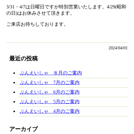
3/31・4/7は日曜日ですが特別営業いたします。4/29(昭和
の日)はお休みさせて頂きます。
ご来店お待ちしております。
2024/04/01
最近の投稿
ぶんえいしゃ ８月のご案内
ぶんえいしゃ 7月のご案内
ぶんえいしゃ 6月のご案内
ぶんえいしゃ 5月のご案内
ぶんえいしゃ 4月のご案内
アーカイブ