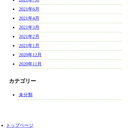
2021年6月
2021年4月
2021年3月
2021年2月
2021年1月
2020年12月
2020年11月
カテゴリー
未分類
トップページ