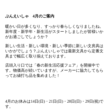
ぶんえいしゃ 4月のご案内
暖かい日が多くなり、すっかり春らしくなりましたね。
新年度・新学年・新生活がスタートしましたが皆様いか
がお過ごしでしょうか？
新しい生活・新しい環境・新しい季節に新しい文房具は
いかがでしょう？ぶんえいしゃでは最新文具から定番文
具まで幅広く取り揃えております。
店頭入り口では「春の新生活応援フェア」を開催中で
す。物価高が続いていますが、メーカーに協力してもら
ってお値打ち品を集めました！
4月のお休みは14日(日)・21日(日)・28日(日)・29日(祝)で
す。