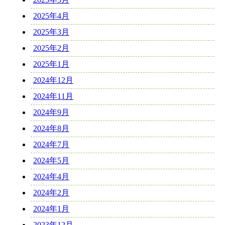
2025年4月
2025年3月
2025年2月
2025年1月
2024年12月
2024年11月
2024年9月
2024年8月
2024年7月
2024年5月
2024年4月
2024年2月
2024年1月
2023年12月