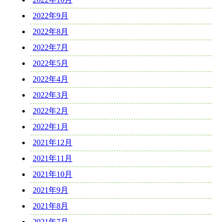
2022年9月
2022年8月
2022年7月
2022年5月
2022年4月
2022年3月
2022年2月
2022年1月
2021年12月
2021年11月
2021年10月
2021年9月
2021年8月
2021年7月