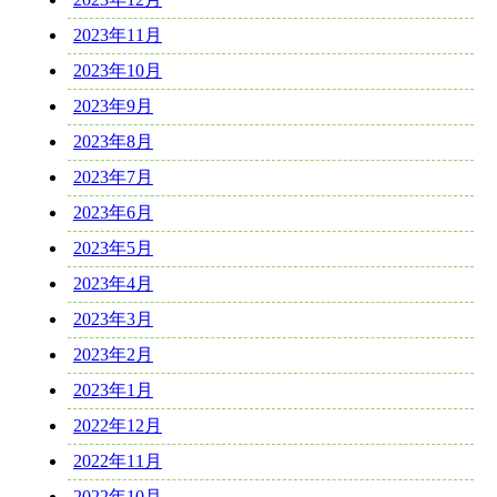
2023年11月
2023年10月
2023年9月
2023年8月
2023年7月
2023年6月
2023年5月
2023年4月
2023年3月
2023年2月
2023年1月
2022年12月
2022年11月
2022年10月