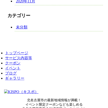
2020年11月
カテゴリー
未分類
トップページ
サービス内容等
クーポン
イベント
ブログ
ギャラリー
北名古屋市の最新地域情報が満載！
イベント限定クーポンなども楽しめる