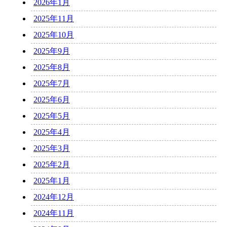
2026年1月
2025年11月
2025年10月
2025年9月
2025年8月
2025年7月
2025年6月
2025年5月
2025年4月
2025年3月
2025年2月
2025年1月
2024年12月
2024年11月