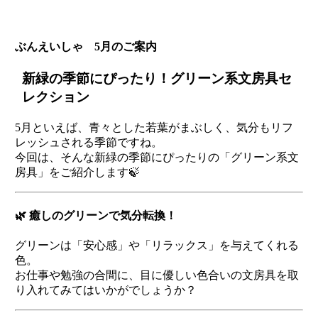
ぶんえいしゃ 5月のご案内
新緑の季節にぴったり！グリーン系文房具セ
レクション
5月といえば、青々とした若葉がまぶしく、気分もリフ
レッシュされる季節ですね。
今回は、そんな新緑の季節にぴったりの「グリーン系文
房具」をご紹介します🍃
🌿 癒しのグリーンで気分転換！
グリーンは「安心感」や「リラックス」を与えてくれる
色。
お仕事や勉強の合間に、目に優しい色合いの文房具を取
り入れてみてはいかがでしょうか？