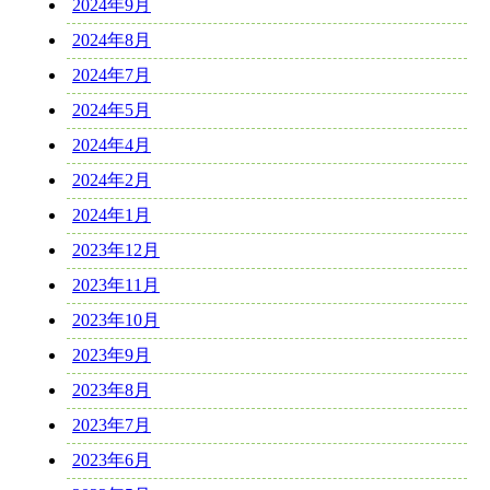
2024年9月
2024年8月
2024年7月
2024年5月
2024年4月
2024年2月
2024年1月
2023年12月
2023年11月
2023年10月
2023年9月
2023年8月
2023年7月
2023年6月