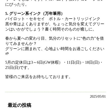
にぴったり。
5. グリーン系インク（万年筆用）
パイロット・セキセイ ボトル・カートリッジインク
黒や青はよくありますが、ちょっと気分を変えてグリー
ンはいかがでしょう？書く時間そのものが癒しに。
春から夏への変わり目、気分のリセットに“色の力”を借
りてみませんか？
グリーンに囲まれて、心地よい時間をお過ごしください
🌱
5月の定休日は3～6日(GW休暇）・11日(日)・18日(日)・
25日(日)です。
皆様のご来店をお待ちしております。
2025/05/01
最近の投稿