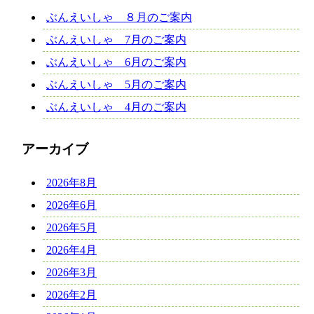
ぶんえいしゃ ８月のご案内
ぶんえいしゃ 7月のご案内
ぶんえいしゃ 6月のご案内
ぶんえいしゃ 5月のご案内
ぶんえいしゃ 4月のご案内
アーカイブ
2026年8月
2026年6月
2026年5月
2026年4月
2026年3月
2026年2月