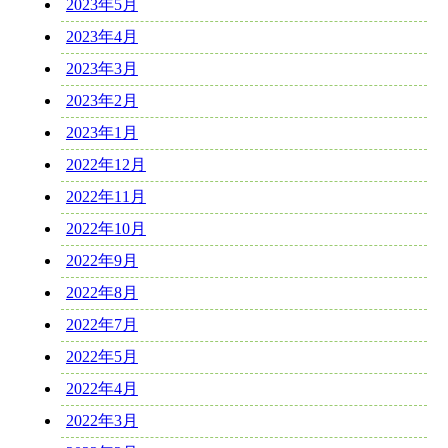
2023年5月
2023年4月
2023年3月
2023年2月
2023年1月
2022年12月
2022年11月
2022年10月
2022年9月
2022年8月
2022年7月
2022年5月
2022年4月
2022年3月