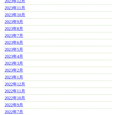
2023年12月
2023年11月
2023年10月
2023年9月
2023年8月
2023年7月
2023年6月
2023年5月
2023年4月
2023年3月
2023年2月
2023年1月
2022年12月
2022年11月
2022年10月
2022年9月
2022年7月