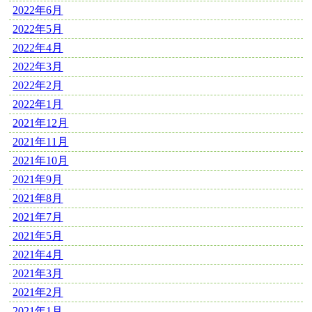
2022年6月
2022年5月
2022年4月
2022年3月
2022年2月
2022年1月
2021年12月
2021年11月
2021年10月
2021年9月
2021年8月
2021年7月
2021年5月
2021年4月
2021年3月
2021年2月
2021年1月