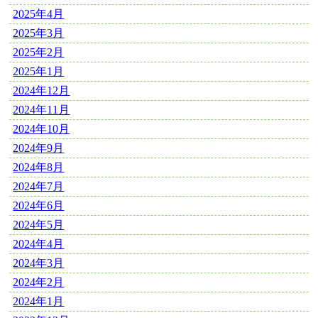
2025年4月
2025年3月
2025年2月
2025年1月
2024年12月
2024年11月
2024年10月
2024年9月
2024年8月
2024年7月
2024年6月
2024年5月
2024年4月
2024年3月
2024年2月
2024年1月