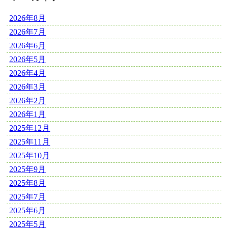
2026年8月
2026年7月
2026年6月
2026年5月
2026年4月
2026年3月
2026年2月
2026年1月
2025年12月
2025年11月
2025年10月
2025年9月
2025年8月
2025年7月
2025年6月
2025年5月