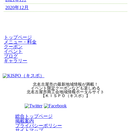
2020年12月
トップページ
メニュー・料金
クーポン
イベント
ブログ
ギャラリー
北名古屋市の最新地域情報が満載！
イベント限定クーポンなども楽しめる
北名古屋市商工会地域情報ポータルサイト
【ＫＩＳＰＯ（キスポ）】
総合トップページ
掲載案内
プライバシーポリシー
サイトマップ