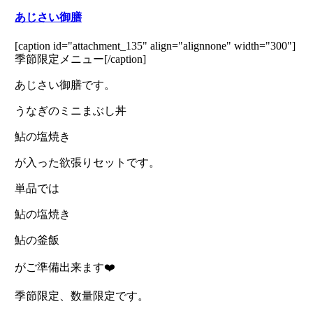
あじさい御膳
[caption id="attachment_135" align="alignnone" width="300"]
季節限定メニュー[/caption]
あじさい御膳です。
うなぎのミニまぶし丼
鮎の塩焼き
が入った欲張りセットです。
単品では
鮎の塩焼き
鮎の釜飯
がご準備出来ます❤️
季節限定、数量限定です。