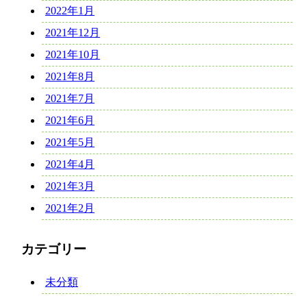
2022年1月
2021年12月
2021年10月
2021年8月
2021年7月
2021年6月
2021年5月
2021年4月
2021年3月
2021年2月
カテゴリー
未分類