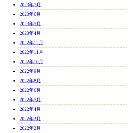
2023年7月
2023年6月
2023年5月
2023年4月
2022年12月
2022年11月
2022年10月
2022年9月
2022年8月
2022年6月
2022年5月
2022年4月
2022年3月
2022年2月