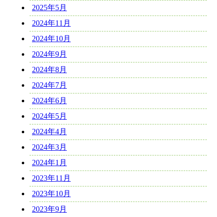
2025年5月
2024年11月
2024年10月
2024年9月
2024年8月
2024年7月
2024年6月
2024年5月
2024年4月
2024年3月
2024年1月
2023年11月
2023年10月
2023年9月