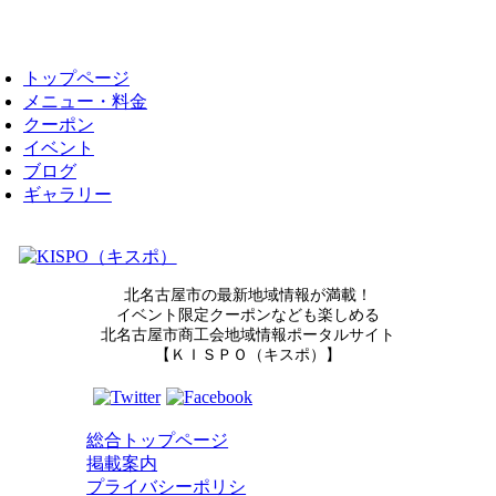
トップページ
メニュー・料金
クーポン
イベント
ブログ
ギャラリー
北名古屋市の最新地域情報が満載！
イベント限定クーポンなども楽しめる
北名古屋市商工会地域情報ポータルサイト
【ＫＩＳＰＯ（キスポ）】
総合トップページ
掲載案内
プライバシーポリシ