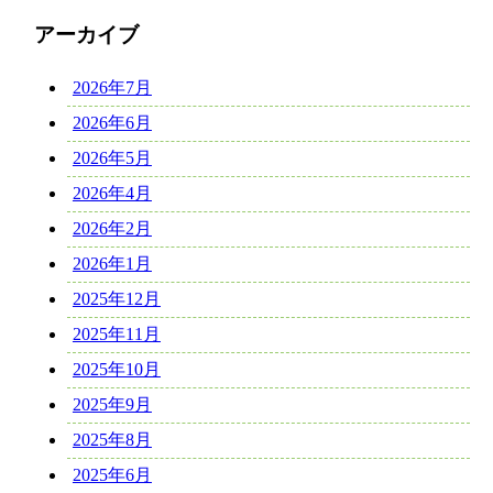
アーカイブ
2026年7月
2026年6月
2026年5月
2026年4月
2026年2月
2026年1月
2025年12月
2025年11月
2025年10月
2025年9月
2025年8月
2025年6月