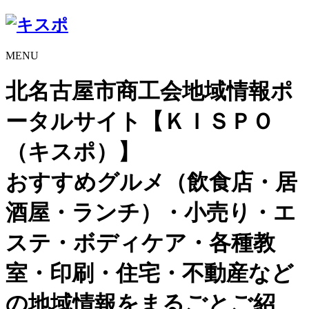
MENU
北名古屋市商工会地域情報ポ
ータルサイト【ＫＩＳＰＯ
（キスポ）】
おすすめグルメ（飲食店・居
酒屋・ランチ）・小売り・エ
ステ・ボディケア・各種教
室・印刷・住宅・不動産など
の地域情報をまるごとご紹