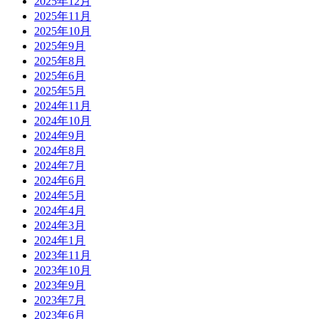
2025年12月
2025年11月
2025年10月
2025年9月
2025年8月
2025年6月
2025年5月
2024年11月
2024年10月
2024年9月
2024年8月
2024年7月
2024年6月
2024年5月
2024年4月
2024年3月
2024年1月
2023年11月
2023年10月
2023年9月
2023年7月
2023年6月