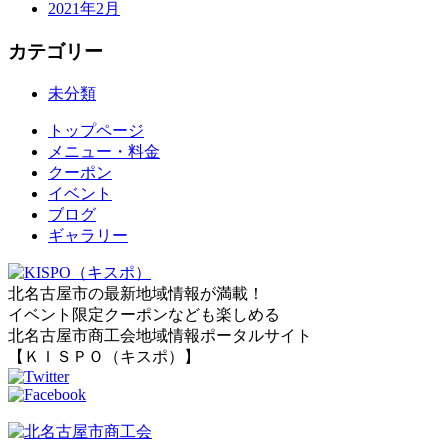
2021年2月
カテゴリー
未分類
トップページ
メニュー・料金
クーポン
イベント
ブログ
ギャラリー
北名古屋市の最新地域情報が満載！
イベント限定クーポンなども楽しめる
北名古屋市商工会地域情報ポータルサイト
【ＫＩＳＰＯ（キスポ）】