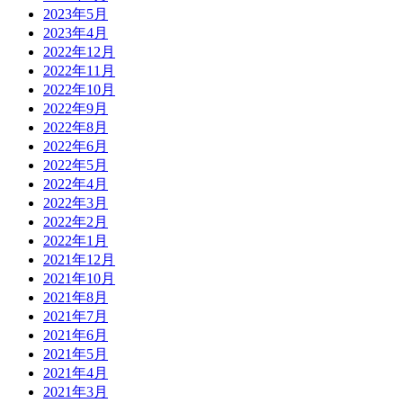
2023年5月
2023年4月
2022年12月
2022年11月
2022年10月
2022年9月
2022年8月
2022年6月
2022年5月
2022年4月
2022年3月
2022年2月
2022年1月
2021年12月
2021年10月
2021年8月
2021年7月
2021年6月
2021年5月
2021年4月
2021年3月