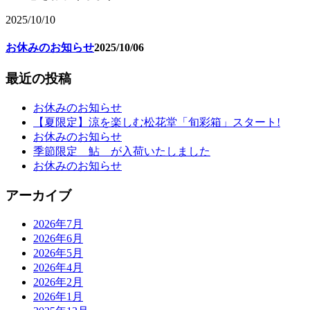
2025/10/10
お休みのお知らせ
2025/10/06
最近の投稿
お休みのお知らせ
【夏限定】涼を楽しむ松花堂「旬彩箱」スタート!
お休みのお知らせ
季節限定 鮎 が入荷いたしました
お休みのお知らせ
アーカイブ
2026年7月
2026年6月
2026年5月
2026年4月
2026年2月
2026年1月