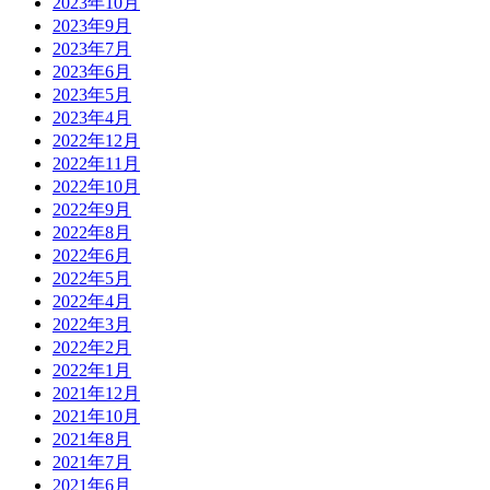
2023年10月
2023年9月
2023年7月
2023年6月
2023年5月
2023年4月
2022年12月
2022年11月
2022年10月
2022年9月
2022年8月
2022年6月
2022年5月
2022年4月
2022年3月
2022年2月
2022年1月
2021年12月
2021年10月
2021年8月
2021年7月
2021年6月