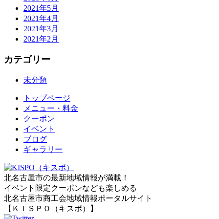
2021年5月
2021年4月
2021年3月
2021年2月
カテゴリー
未分類
トップページ
メニュー・料金
クーポン
イベント
ブログ
ギャラリー
北名古屋市の最新地域情報が満載！
イベント限定クーポンなども楽しめる
北名古屋市商工会地域情報ポータルサイト
【ＫＩＳＰＯ（キスポ）】