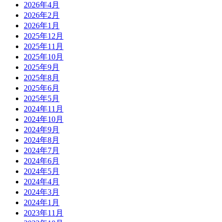
2026年4月
2026年2月
2026年1月
2025年12月
2025年11月
2025年10月
2025年9月
2025年8月
2025年6月
2025年5月
2024年11月
2024年10月
2024年9月
2024年8月
2024年7月
2024年6月
2024年5月
2024年4月
2024年3月
2024年1月
2023年11月