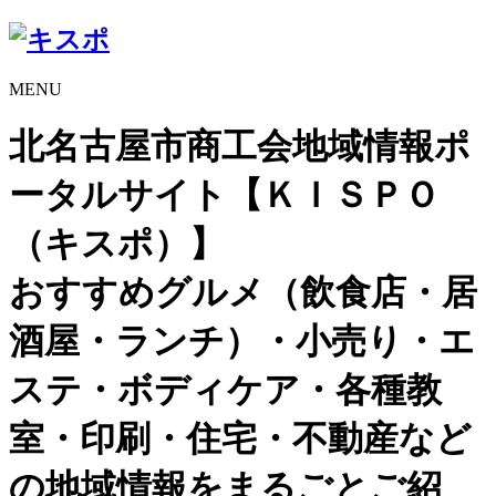
MENU
北名古屋市商工会地域情報ポ
ータルサイト【ＫＩＳＰＯ
（キスポ）】
おすすめグルメ（飲食店・居
酒屋・ランチ）・小売り・エ
ステ・ボディケア・各種教
室・印刷・住宅・不動産など
の地域情報をまるごとご紹