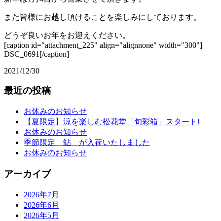
また皆様にお越し頂けることを楽しみにしております。
どうぞ良いお年をお迎えください。
[caption id="attachment_225" align="alignnone" width="300"]
DSC_0691[/caption]
2021/12/30
最近の投稿
お休みのお知らせ
【夏限定】涼を楽しむ松花堂「旬彩箱」スタート!
お休みのお知らせ
季節限定 鮎 が入荷いたしました
お休みのお知らせ
アーカイブ
2026年7月
2026年6月
2026年5月