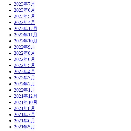
2023年7月
2023年6月
2023年5月
2023年4月
2022年12月
2022年11月
2022年10月
2022年9月
2022年8月
2022年6月
2022年5月
2022年4月
2022年3月
2022年2月
2022年1月
2021年12月
2021年10月
2021年8月
2021年7月
2021年6月
2021年5月