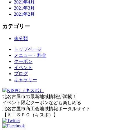
2021年4月
2021年3月
2021年2月
カテゴリー
未分類
トップページ
メニュー・料金
クーポン
イベント
ブログ
ギャラリー
北名古屋市の最新地域情報が満載！
イベント限定クーポンなども楽しめる
北名古屋市商工会地域情報ポータルサイト
【ＫＩＳＰＯ（キスポ）】