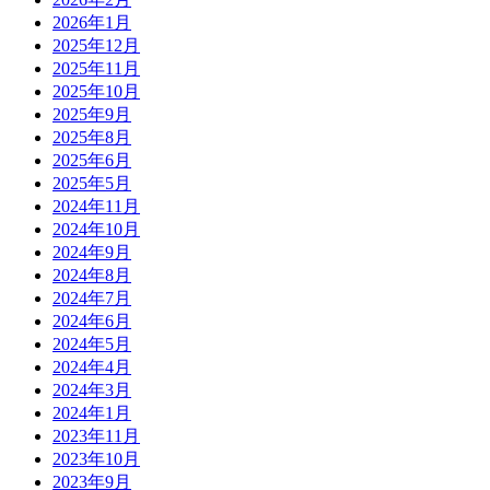
2026年1月
2025年12月
2025年11月
2025年10月
2025年9月
2025年8月
2025年6月
2025年5月
2024年11月
2024年10月
2024年9月
2024年8月
2024年7月
2024年6月
2024年5月
2024年4月
2024年3月
2024年1月
2023年11月
2023年10月
2023年9月