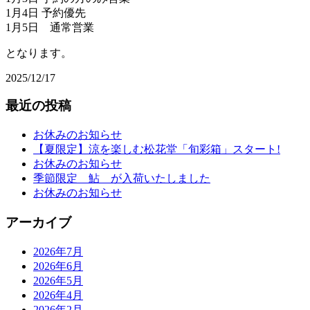
1月4日 予約優先
1月5日 通常営業
となります。
2025/12/17
最近の投稿
お休みのお知らせ
【夏限定】涼を楽しむ松花堂「旬彩箱」スタート!
お休みのお知らせ
季節限定 鮎 が入荷いたしました
お休みのお知らせ
アーカイブ
2026年7月
2026年6月
2026年5月
2026年4月
2026年2月