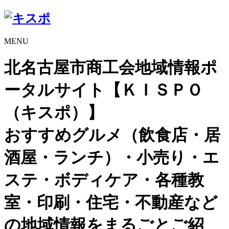
MENU
北名古屋市商工会地域情報ポ
ータルサイト【ＫＩＳＰＯ
（キスポ）】
おすすめグルメ（飲食店・居
酒屋・ランチ）・小売り・エ
ステ・ボディケア・各種教
室・印刷・住宅・不動産など
の地域情報をまるごとご紹