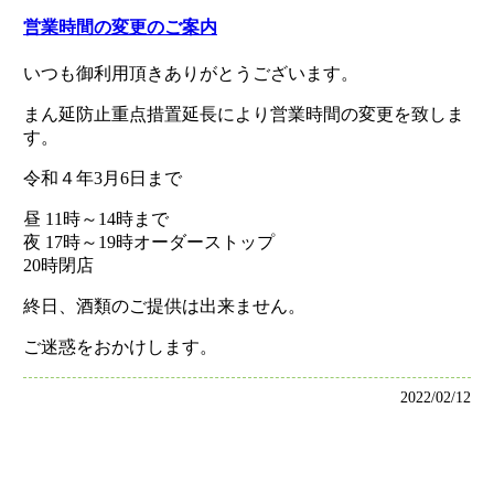
営業時間の変更のご案内
いつも御利用頂きありがとうございます。
まん延防止重点措置延長により営業時間の変更を致しま
す。
令和４年3月6日まで
昼 11時～14時まで
夜 17時～19時オーダーストップ
20時閉店
終日、酒類のご提供は出来ません。
ご迷惑をおかけします。
2022/02/12