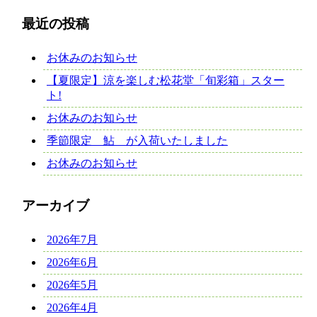
最近の投稿
お休みのお知らせ
【夏限定】涼を楽しむ松花堂「旬彩箱」スター
ト!
お休みのお知らせ
季節限定 鮎 が入荷いたしました
お休みのお知らせ
アーカイブ
2026年7月
2026年6月
2026年5月
2026年4月