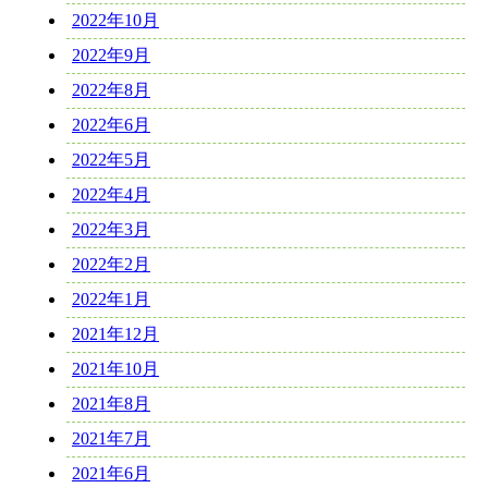
2022年10月
2022年9月
2022年8月
2022年6月
2022年5月
2022年4月
2022年3月
2022年2月
2022年1月
2021年12月
2021年10月
2021年8月
2021年7月
2021年6月