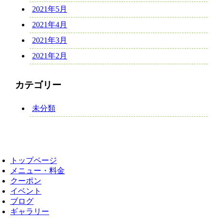
2021年5月
2021年4月
2021年3月
2021年2月
カテゴリー
未分類
トップページ
メニュー・料金
クーポン
イベント
ブログ
ギャラリー