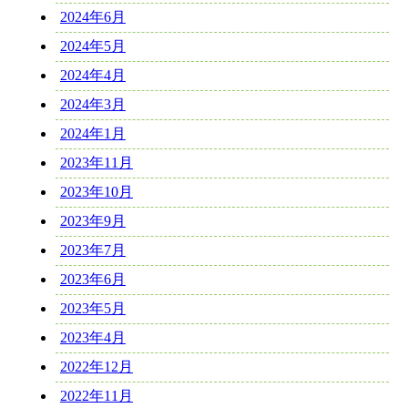
2024年6月
2024年5月
2024年4月
2024年3月
2024年1月
2023年11月
2023年10月
2023年9月
2023年7月
2023年6月
2023年5月
2023年4月
2022年12月
2022年11月