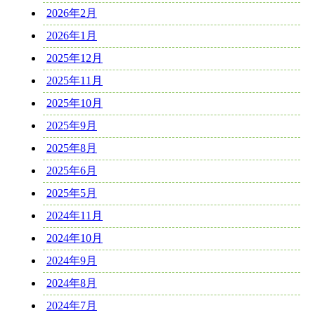
2026年2月
2026年1月
2025年12月
2025年11月
2025年10月
2025年9月
2025年8月
2025年6月
2025年5月
2024年11月
2024年10月
2024年9月
2024年8月
2024年7月