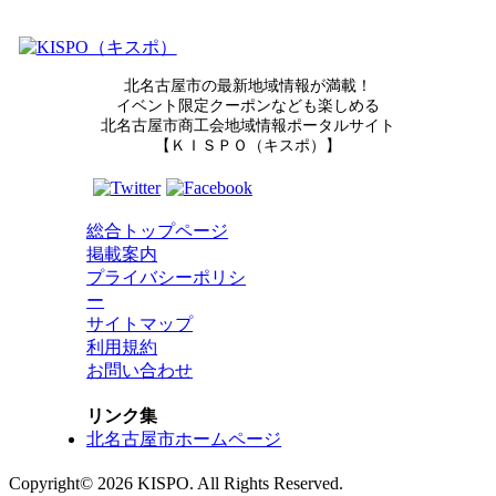
北名古屋市の最新地域情報が満載！
イベント限定クーポンなども楽しめる
北名古屋市商工会地域情報ポータルサイト
【ＫＩＳＰＯ（キスポ）】
総合トップページ
掲載案内
プライバシーポリシ
ー
サイトマップ
利用規約
お問い合わせ
リンク集
北名古屋市ホームページ
Copyright© 2026 KISPO. All Rights Reserved.