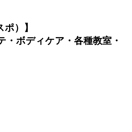
スポ）】
テ・ボディケア・各種教室・