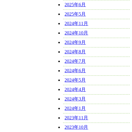
2025年6月
2025年5月
2024年11月
2024年10月
2024年9月
2024年8月
2024年7月
2024年6月
2024年5月
2024年4月
2024年3月
2024年1月
2023年11月
2023年10月