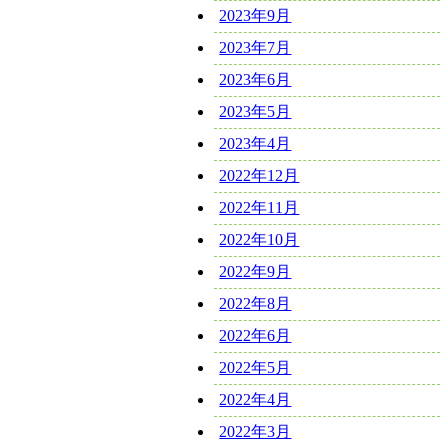
2023年9月
2023年7月
2023年6月
2023年5月
2023年4月
2022年12月
2022年11月
2022年10月
2022年9月
2022年8月
2022年6月
2022年5月
2022年4月
2022年3月