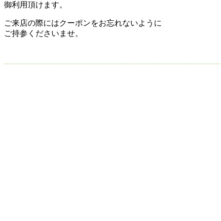
御利用頂けます。
ご来店の際にはクーポンをお忘れないように
ご持参くださいませ。