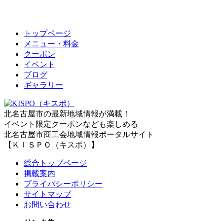
トップページ
メニュー・料金
クーポン
イベント
ブログ
ギャラリー
北名古屋市の最新地域情報が満載！
イベント限定クーポンなども楽しめる
北名古屋市商工会地域情報ポータルサイト
【ＫＩＳＰＯ（キスポ）】
総合トップページ
掲載案内
プライバシーポリシー
サイトマップ
お問い合わせ