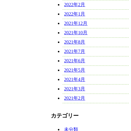
2022年2月
2022年1月
2021年12月
2021年10月
2021年8月
2021年7月
2021年6月
2021年5月
2021年4月
2021年3月
2021年2月
カテゴリー
未分類