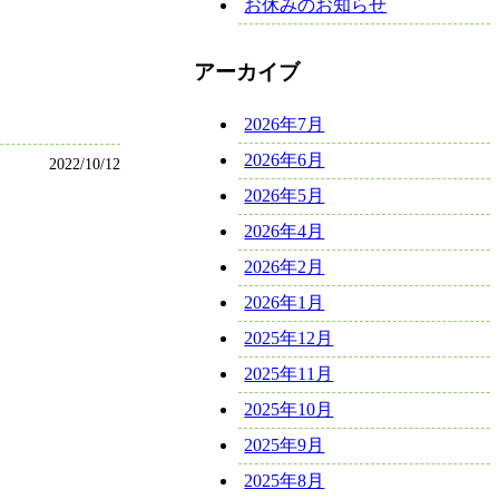
お休みのお知らせ
アーカイブ
2026年7月
2026年6月
2022/10/12
2026年5月
2026年4月
2026年2月
2026年1月
2025年12月
2025年11月
2025年10月
2025年9月
2025年8月