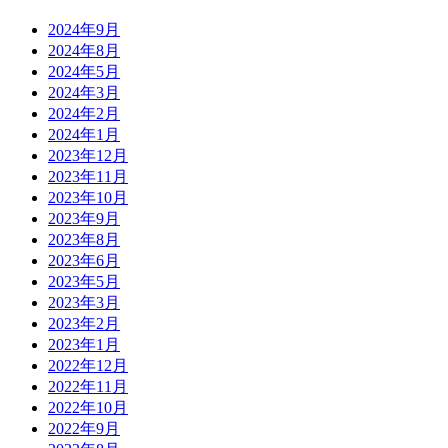
2024年9月
2024年8月
2024年5月
2024年3月
2024年2月
2024年1月
2023年12月
2023年11月
2023年10月
2023年9月
2023年8月
2023年6月
2023年5月
2023年3月
2023年2月
2023年1月
2022年12月
2022年11月
2022年10月
2022年9月