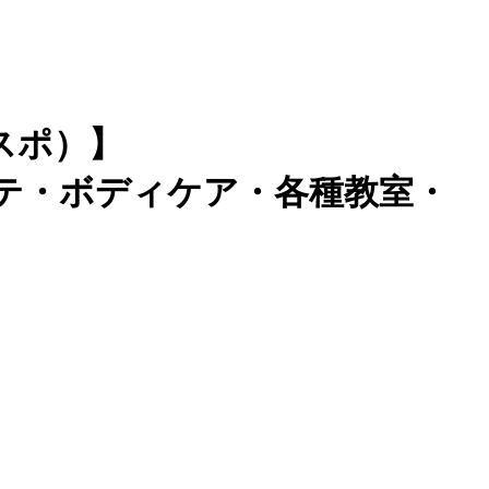
スポ）】
テ・ボディケア・各種教室・