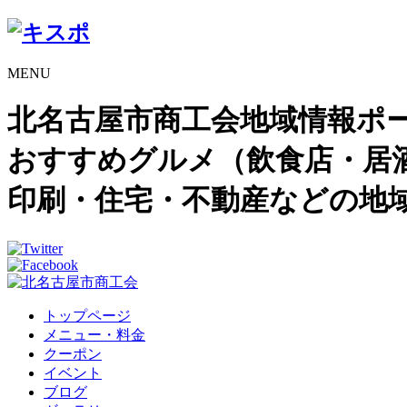
MENU
北名古屋市商工会地域情報ポ
おすすめグルメ（飲食店・居
印刷・住宅・不動産などの地
トップページ
メニュー・料金
クーポン
イベント
ブログ