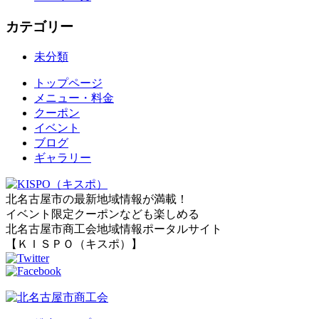
カテゴリー
未分類
トップページ
メニュー・料金
クーポン
イベント
ブログ
ギャラリー
北名古屋市の最新地域情報が満載！
イベント限定クーポンなども楽しめる
北名古屋市商工会地域情報ポータルサイト
【ＫＩＳＰＯ（キスポ）】