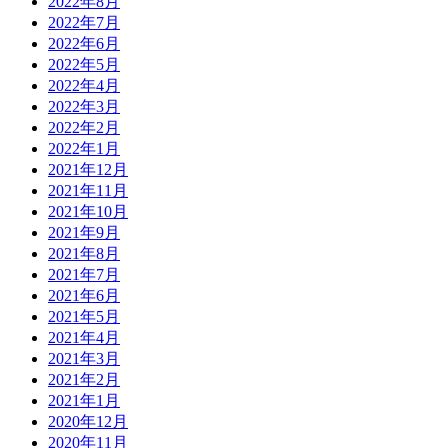
2022年8月
2022年7月
2022年6月
2022年5月
2022年4月
2022年3月
2022年2月
2022年1月
2021年12月
2021年11月
2021年10月
2021年9月
2021年8月
2021年7月
2021年6月
2021年5月
2021年4月
2021年3月
2021年2月
2021年1月
2020年12月
2020年11月