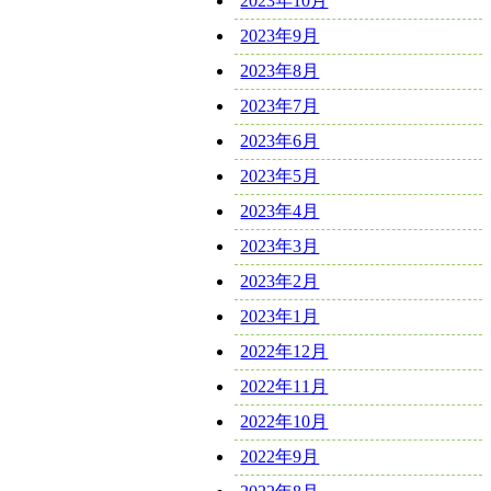
2023年10月
2023年9月
2023年8月
2023年7月
2023年6月
2023年5月
2023年4月
2023年3月
2023年2月
2023年1月
2022年12月
2022年11月
2022年10月
2022年9月