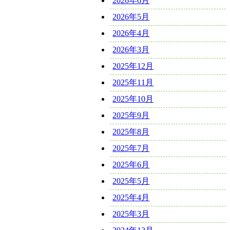
2026年6月
2026年5月
2026年4月
2026年3月
2025年12月
2025年11月
2025年10月
2025年9月
2025年8月
2025年7月
2025年6月
2025年5月
2025年4月
2025年3月