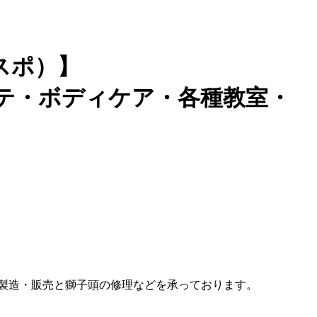
スポ）】
テ・ボディケア・各種教室・
の製造・販売と獅子頭の修理などを承っております。