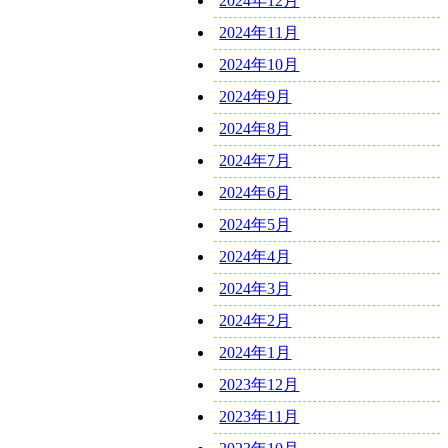
2024年12月
2024年11月
2024年10月
2024年9月
2024年8月
2024年7月
2024年6月
2024年5月
2024年4月
2024年3月
2024年2月
2024年1月
2023年12月
2023年11月