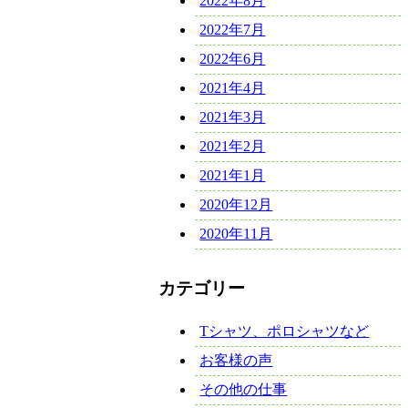
2022年8月
2022年7月
2022年6月
2021年4月
2021年3月
2021年2月
2021年1月
2020年12月
2020年11月
カテゴリー
Tシャツ、ポロシャツなど
お客様の声
その他の仕事