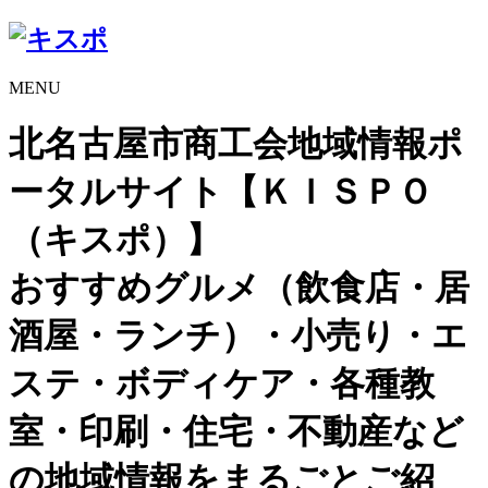
MENU
北名古屋市商工会地域情報ポ
ータルサイト【ＫＩＳＰＯ
（キスポ）】
おすすめグルメ（飲食店・居
酒屋・ランチ）・小売り・エ
ステ・ボディケア・各種教
室・印刷・住宅・不動産など
の地域情報をまるごとご紹