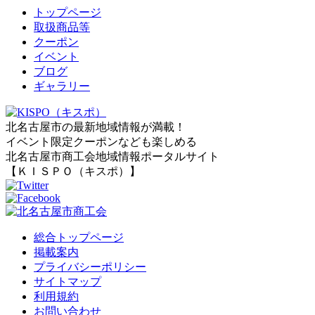
トップページ
取扱商品等
クーポン
イベント
ブログ
ギャラリー
北名古屋市の最新地域情報が満載！
イベント限定クーポンなども楽しめる
北名古屋市商工会地域情報ポータルサイト
【ＫＩＳＰＯ（キスポ）】
総合トップページ
掲載案内
プライバシーポリシー
サイトマップ
利用規約
お問い合わせ