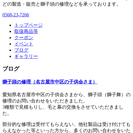
どの製造・販売と獅子頭の修理などを承っております。
0568-23-7266
トップページ
取扱商品等
クーポン
イベント
ブログ
ギャラリー
ブログ
獅子頭の修理（名古屋市中区の子供会さま）
愛知県名古屋市中区の子供会さまから、獅子頭（獅子舞）の
修理のお問い合わせをいただきました。
3種類で見積もりし、毛と幕の交換をさせていただきまし
た。
部分的な修理は受付てもらえない、他社製品は受け付けても
らえなかった等といった方から、多くのお問い合わせをいた