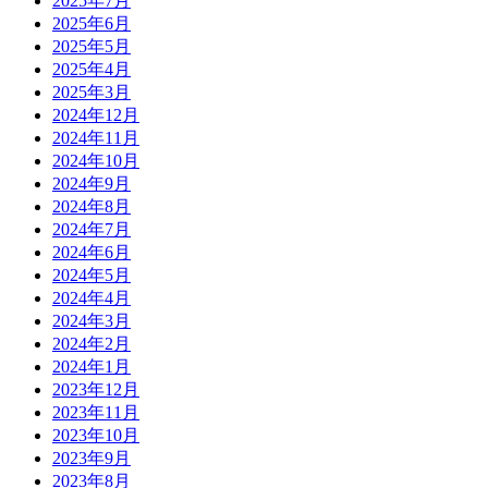
2025年7月
2025年6月
2025年5月
2025年4月
2025年3月
2024年12月
2024年11月
2024年10月
2024年9月
2024年8月
2024年7月
2024年6月
2024年5月
2024年4月
2024年3月
2024年2月
2024年1月
2023年12月
2023年11月
2023年10月
2023年9月
2023年8月