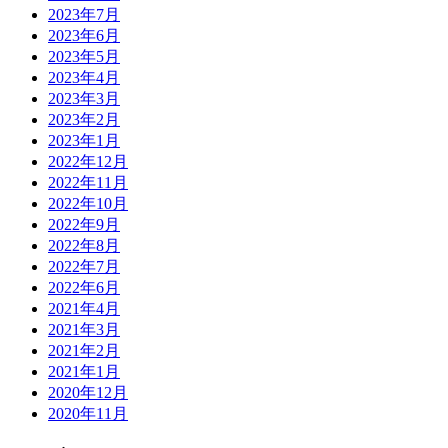
2023年7月
2023年6月
2023年5月
2023年4月
2023年3月
2023年2月
2023年1月
2022年12月
2022年11月
2022年10月
2022年9月
2022年8月
2022年7月
2022年6月
2021年4月
2021年3月
2021年2月
2021年1月
2020年12月
2020年11月