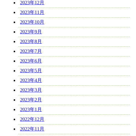
2023年12月
2023年11月
2023年10月
2023年9月
2023年8月
2023年7月
2023年6月
2023年5月
2023年4月
2023年3月
2023年2月
2023年1月
2022年12月
2022年11月