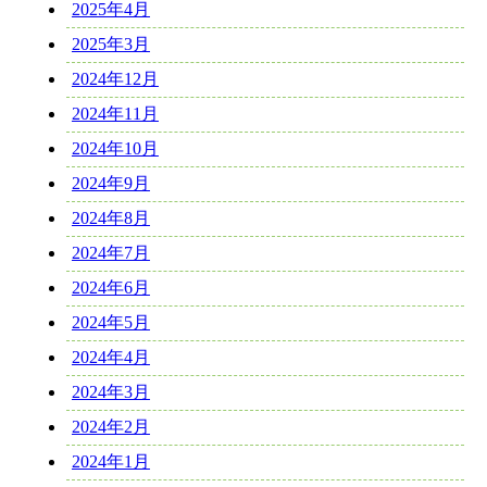
2025年4月
2025年3月
2024年12月
2024年11月
2024年10月
2024年9月
2024年8月
2024年7月
2024年6月
2024年5月
2024年4月
2024年3月
2024年2月
2024年1月