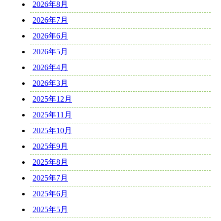
2026年8月
2026年7月
2026年6月
2026年5月
2026年4月
2026年3月
2025年12月
2025年11月
2025年10月
2025年9月
2025年8月
2025年7月
2025年6月
2025年5月