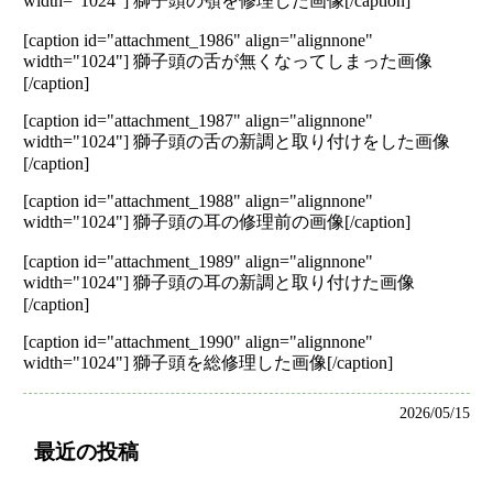
width="1024"]
獅子頭の顎を修理した画像[/caption]
[caption id="attachment_1986" align="alignnone"
width="1024"]
獅子頭の舌が無くなってしまった画像
[/caption]
[caption id="attachment_1987" align="alignnone"
width="1024"]
獅子頭の舌の新調と取り付けをした画像
[/caption]
[caption id="attachment_1988" align="alignnone"
width="1024"]
獅子頭の耳の修理前の画像[/caption]
[caption id="attachment_1989" align="alignnone"
width="1024"]
獅子頭の耳の新調と取り付けた画像
[/caption]
[caption id="attachment_1990" align="alignnone"
width="1024"]
獅子頭を総修理した画像[/caption]
2026/05/15
最近の投稿