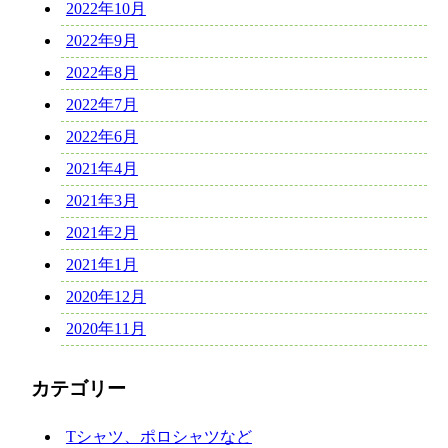
2022年10月
2022年9月
2022年8月
2022年7月
2022年6月
2021年4月
2021年3月
2021年2月
2021年1月
2020年12月
2020年11月
カテゴリー
Tシャツ、ポロシャツなど