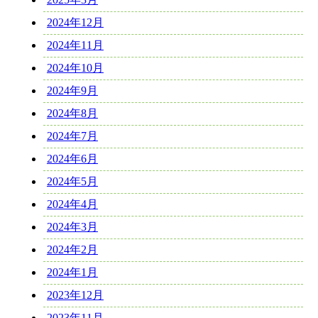
2024年12月
2024年11月
2024年10月
2024年9月
2024年8月
2024年7月
2024年6月
2024年5月
2024年4月
2024年3月
2024年2月
2024年1月
2023年12月
2023年11月