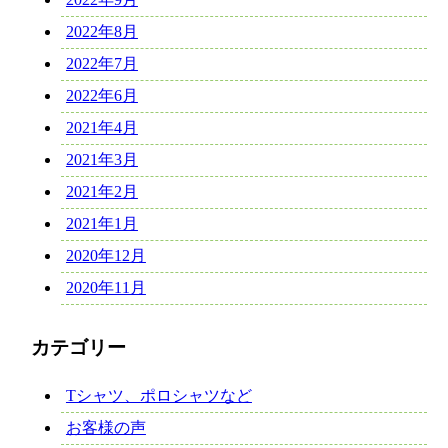
2022年8月
2022年7月
2022年6月
2021年4月
2021年3月
2021年2月
2021年1月
2020年12月
2020年11月
カテゴリー
Tシャツ、ポロシャツなど
お客様の声