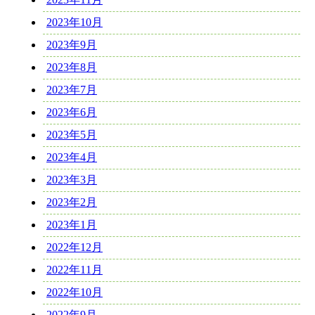
2023年10月
2023年9月
2023年8月
2023年7月
2023年6月
2023年5月
2023年4月
2023年3月
2023年2月
2023年1月
2022年12月
2022年11月
2022年10月
2022年9月