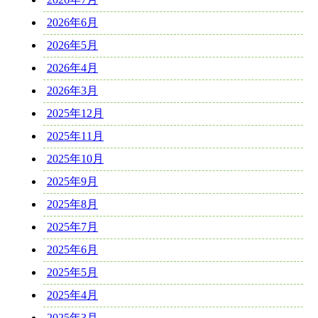
2026年6月
2026年5月
2026年4月
2026年3月
2025年12月
2025年11月
2025年10月
2025年9月
2025年8月
2025年7月
2025年6月
2025年5月
2025年4月
2025年3月