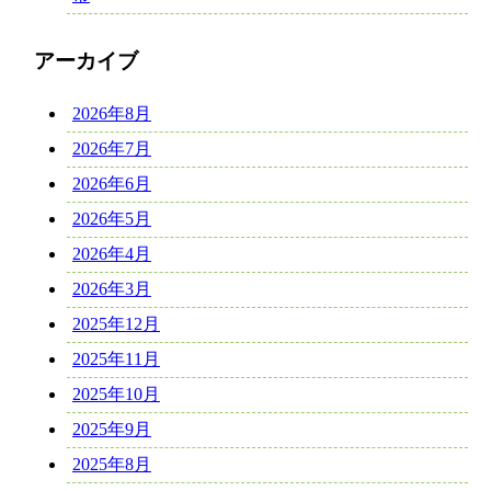
アーカイブ
2026年8月
2026年7月
2026年6月
2026年5月
2026年4月
2026年3月
2025年12月
2025年11月
2025年10月
2025年9月
2025年8月