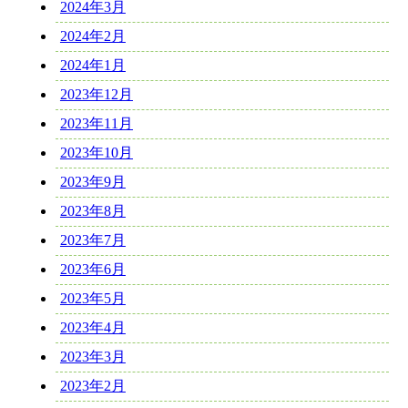
2024年3月
2024年2月
2024年1月
2023年12月
2023年11月
2023年10月
2023年9月
2023年8月
2023年7月
2023年6月
2023年5月
2023年4月
2023年3月
2023年2月