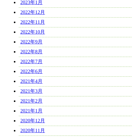
2023年1月
2022年12月
2022年11月
2022年10月
2022年9月
2022年8月
2022年7月
2022年6月
2021年4月
2021年3月
2021年2月
2021年1月
2020年12月
2020年11月