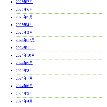
2025年7月
2025年6月
2025年5月
2025年4月
2025年3月
2024年12月
2024年11月
2024年10月
2024年9月
2024年8月
2024年7月
2024年6月
2024年5月
2024年4月