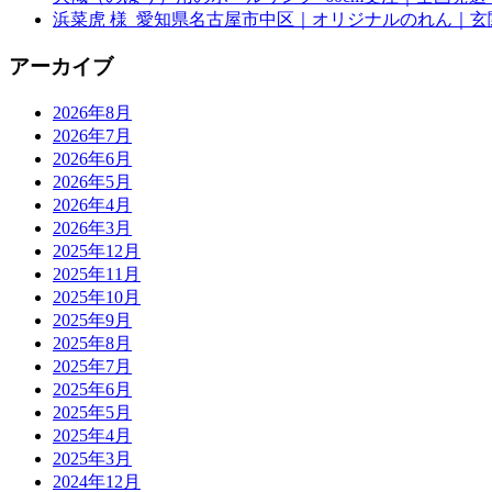
浜菜虎 様_愛知県名古屋市中区｜オリジナルのれん｜
アーカイブ
2026年8月
2026年7月
2026年6月
2026年5月
2026年4月
2026年3月
2025年12月
2025年11月
2025年10月
2025年9月
2025年8月
2025年7月
2025年6月
2025年5月
2025年4月
2025年3月
2024年12月