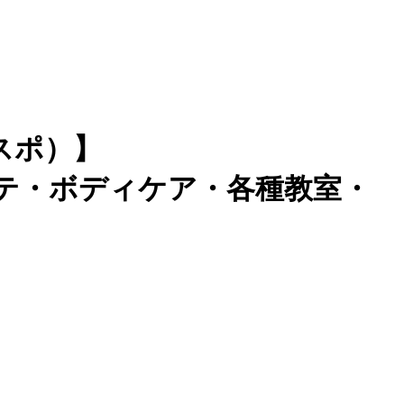
スポ）】
テ・ボディケア・各種教室・