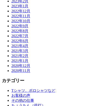
2023年2月
2023年1月
2022年12月
2022年11月
2022年10月
2022年9月
2022年8月
2022年7月
2022年6月
2021年4月
2021年3月
2021年2月
2021年1月
2020年12月
2020年11月
カテゴリー
Tシャツ、ポロシャツなど
お客様の声
その他の仕事
ちょうちん（提灯）