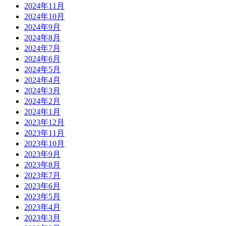
2024年11月
2024年10月
2024年9月
2024年8月
2024年7月
2024年6月
2024年5月
2024年4月
2024年3月
2024年2月
2024年1月
2023年12月
2023年11月
2023年10月
2023年9月
2023年8月
2023年7月
2023年6月
2023年5月
2023年4月
2023年3月