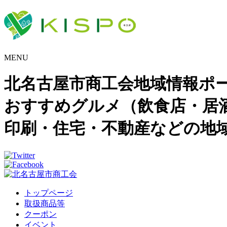
MENU
北名古屋市商工会地域情報ポ
おすすめグルメ（飲食店・居
印刷・住宅・不動産などの地
トップページ
取扱商品等
クーポン
イベント